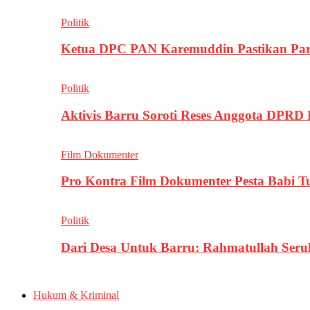
Politik
Ketua DPC PAN Karemuddin Pastikan Par
Politik
Aktivis Barru Soroti Reses Anggota DPRD
Film Dokumenter
Pro Kontra Film Dokumenter Pesta Babi T
Politik
Dari Desa Untuk Barru: Rahmatullah Se
Hukum & Kriminal