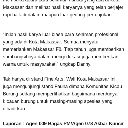
Makassar dan melihat hasil karyanya yang telah berjejer
rapi baik di dalam maupun luar gedung pertunjukan.
“Inilah hasil karya luar biasa para seniman profesional
yang ada di Kota Makassar. Semua menyatu
memeriahkan Makassar F8. Tiap tahun juga memberikan
sumbangsihnya dalam mengedukasi juga memberikan
warna untuk masyarakat,” ungkap Danny.
Tak hanya di stand Fine Arts, Wali Kota Makassar ini
juga mengunjungi stand Fauna dimana Komunitas Kicau
Burung sedang memperlihatkan bagaimana merdunya
kicauan burung untuk masing-masing spesies yang
dihadirkan.
Laporan : Agen 009 Bagas PM/Agen 073 Akbar Kuncir