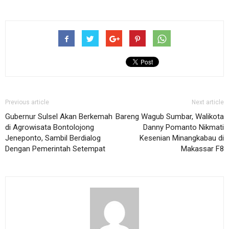
Previous article
Next article
Gubernur Sulsel Akan Berkemah
Bareng Wagub Sumbar, Walikota
di Agrowisata Bontolojong
Danny Pomanto Nikmati
Jeneponto, Sambil Berdialog
Kesenian Minangkabau di
Dengan Pemerintah Setempat
Makassar F8