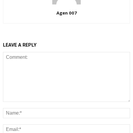
Agen 007
LEAVE A REPLY