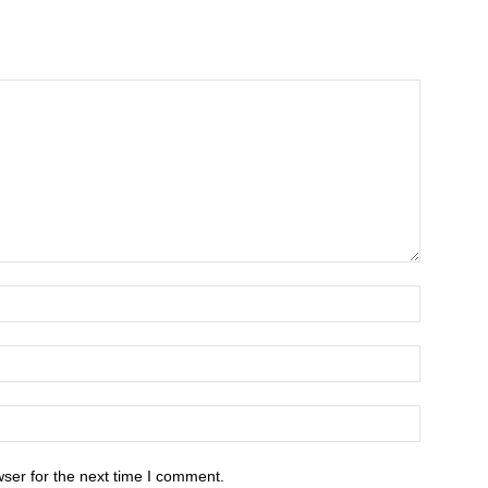
ser for the next time I comment.