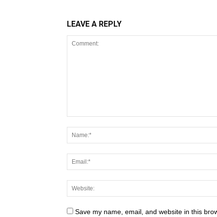
LEAVE A REPLY
Save my name, email, and website in this brow