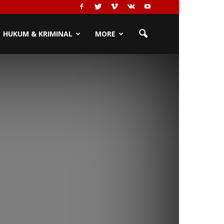
HUKUM & KRIMINAL
MORE