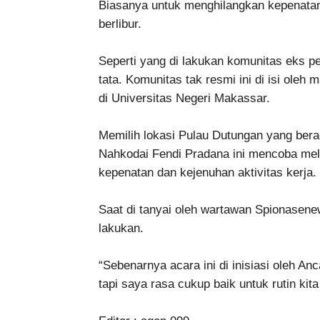
Biasanya untuk menghilangkan kepenatan i
berlibur.
Seperti yang di lakukan komunitas eks 
tata. Komunitas tak resmi ini di isi oleh
di Universitas Negeri Makassar.
Memilih lokasi Pulau Dutungan yang bera
Nahkodai Fendi Pradana ini mencoba mel
kepenatan dan kejenuhan aktivitas kerja.
Saat di tanyai oleh wartawan Spionasene
lakukan.
“Sebenarnya acara ini di inisiasi oleh A
tapi saya rasa cukup baik untuk rutin ki