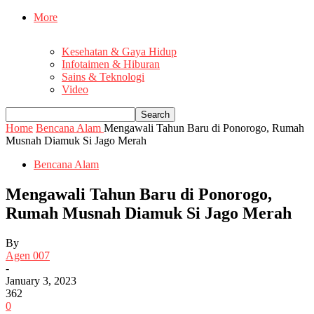
More
Kesehatan & Gaya Hidup
Infotaimen & Hiburan
Sains & Teknologi
Video
Home
Bencana Alam
Mengawali Tahun Baru di Ponorogo, Rumah
Musnah Diamuk Si Jago Merah
Bencana Alam
Mengawali Tahun Baru di Ponorogo,
Rumah Musnah Diamuk Si Jago Merah
By
Agen 007
-
January 3, 2023
362
0