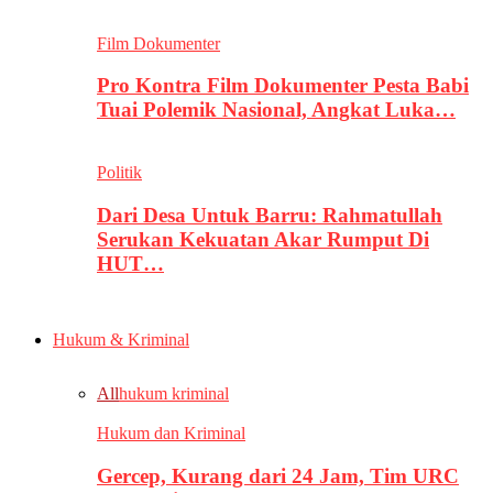
Film Dokumenter
Pro Kontra Film Dokumenter Pesta Babi
Tuai Polemik Nasional, Angkat Luka…
Politik
Dari Desa Untuk Barru: Rahmatullah
Serukan Kekuatan Akar Rumput Di
HUT…
Hukum & Kriminal
All
hukum kriminal
Hukum dan Kriminal
Gercep, Kurang dari 24 Jam, Tim URC