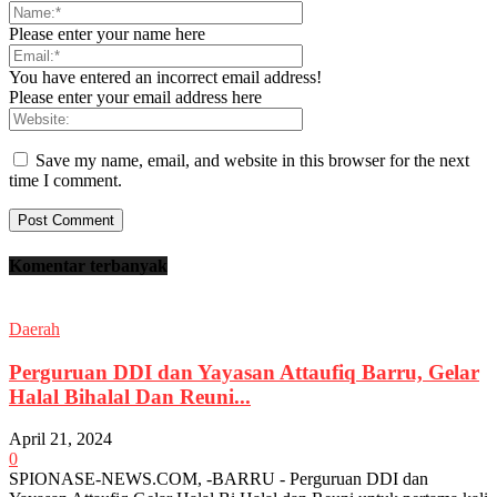
Please enter your name here
You have entered an incorrect email address!
Please enter your email address here
Save my name, email, and website in this browser for the next
time I comment.
Komentar terbanyak
Daerah
Perguruan DDI dan Yayasan Attaufiq Barru, Gelar
Halal Bihalal Dan Reuni...
April 21, 2024
0
SPIONASE-NEWS.COM, -BARRU - Perguruan DDI dan