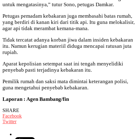
untuk mengatasinya,” tutur Sono, petugas Damkar.
Petugas pemadam kebakaran juga membasahi batas rumah,
yang berdiri di kanan kiri dari titik api. Itu guna melokalisir,
agar api tidak merambat kemana-mana.
Tidak tercatat adanya korban jiwa dalam insiden kebakaran
itu. Namun kerugian materiil diduga mencapai ratusan juta
rupiah.
Aparat kepolisian setempat saat ini tengah menyelidiki
penyebab pasti terjadinya kebakaran itu.
Pemilik rumah dan saksi mata dimintai keterangan polisi,
guna mengetahui penyebab kebakaran.
Laporan : Agen Bambang/fin
SHARE
Facebook
Twitter