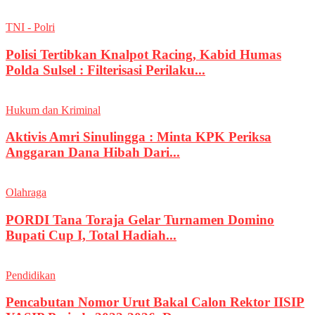
TNI - Polri
Polisi Tertibkan Knalpot Racing, Kabid Humas
Polda Sulsel : Filterisasi Perilaku...
Hukum dan Kriminal
Aktivis Amri Sinulingga : Minta KPK Periksa
Anggaran Dana Hibah Dari...
Olahraga
PORDI Tana Toraja Gelar Turnamen Domino
Bupati Cup I, Total Hadiah...
Pendidikan
Pencabutan Nomor Urut Bakal Calon Rektor IISIP