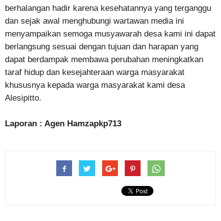
berhalangan hadir karena kesehatannya yang terganggu
dan sejak awal menghubungi wartawan media ini
menyampaikan semoga musyawarah desa kami ini dapat
berlangsung sesuai dengan tujuan dan harapan yang
dapat berdampak membawa perubahan meningkatkan
taraf hidup dan kesejahteraan warga masyarakat
khususnya kepada warga masyarakat kami desa
Alesipitto.
Laporan : Agen Hamzapkp713