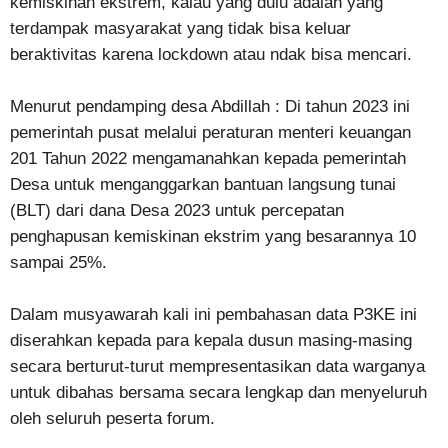
kemiskinan ekstrem, kalau yang dulu adalah yang
terdampak masyarakat yang tidak bisa keluar
beraktivitas karena lockdown atau ndak bisa mencari.
Menurut pendamping desa Abdillah : Di tahun 2023 ini
pemerintah pusat melalui peraturan menteri keuangan
201 Tahun 2022 mengamanahkan kepada pemerintah
Desa untuk menganggarkan bantuan langsung tunai
(BLT) dari dana Desa 2023 untuk percepatan
penghapusan kemiskinan ekstrim yang besarannya 10
sampai 25%.
Dalam musyawarah kali ini pembahasan data P3KE ini
diserahkan kepada para kepala dusun masing-masing
secara berturut-turut mempresentasikan data warganya
untuk dibahas bersama secara lengkap dan menyeluruh
oleh seluruh peserta forum.