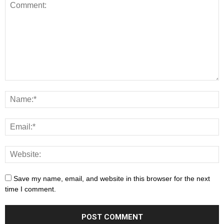
Save my name, email, and website in this browser for the next
time I comment.