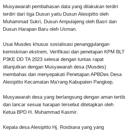
Musyawarah pembahasan data yang dilakukan terdiri
terdiri dari tiga Dusun yaitu Dusun Alesipitto oleh
Muhammad Sukri, Dusun Ampulajeng oleh Basri dan
Dusun Harapan Baru oleh Usman.
Usai Musdes khusus sosialisasi penanggulangan
kemiskinan ekstrem, Verifikasi dan penetapan KPM BLT
P3KE DD TA 2023 selesai dengan tuntas rapat
dilanjutkan dengan Musyawarah desa (Musdes)
membahas dan menyepakati Penetapan APBDes Desa
Alesipitto Kecamatan Ma’rang Kabupaten Pangkep.
Musyawarah desa yang berlangsung dengan aman tertib
dan lancar sesuai harapan tersebut ditetapkan oleh
Ketua BPD H. Muhammad Kasmir.
Kepala desa Alesipitto Hj. Rosbiana yang yang