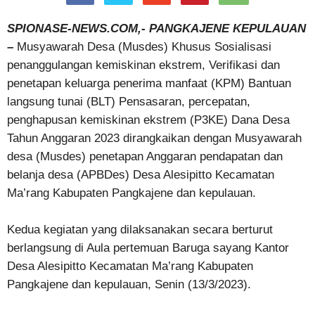
SPIONASE-NEWS.COM,- PANGKAJENE KEPULAUAN
–
Musyawarah Desa (Musdes) Khusus Sosialisasi
penanggulangan kemiskinan ekstrem, Verifikasi dan
penetapan keluarga penerima manfaat (KPM) Bantuan
langsung tunai (BLT) Pensasaran, percepatan,
penghapusan kemiskinan ekstrem (P3KE) Dana Desa
Tahun Anggaran 2023 dirangkaikan dengan Musyawarah
desa (Musdes) penetapan Anggaran pendapatan dan
belanja desa (APBDes) Desa Alesipitto Kecamatan
Ma’rang Kabupaten Pangkajene dan kepulauan.
Kedua kegiatan yang dilaksanakan secara berturut
berlangsung di Aula pertemuan Baruga sayang Kantor
Desa Alesipitto Kecamatan Ma’rang Kabupaten
Pangkajene dan kepulauan, Senin (13/3/2023).