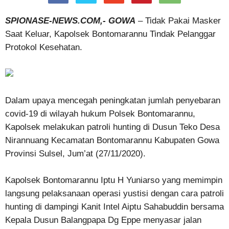
SPIONASE-NEWS.COM,- GOWA
– Tidak Pakai Masker
Saat Keluar, Kapolsek Bontomarannu Tindak Pelanggar
Protokol Kesehatan.
Dalam upaya mencegah peningkatan jumlah penyebaran
covid-19 di wilayah hukum Polsek Bontomarannu,
Kapolsek melakukan patroli hunting di Dusun Teko Desa
Nirannuang Kecamatan Bontomarannu Kabupaten Gowa
Provinsi Sulsel, Jum’at (27/11/2020).
Kapolsek Bontomarannu Iptu H Yuniarso yang memimpin
langsung pelaksanaan operasi yustisi dengan cara patroli
hunting di dampingi Kanit Intel Aiptu Sahabuddin bersama
Kepala Dusun Balangpapa Dg Eppe menyasar jalan