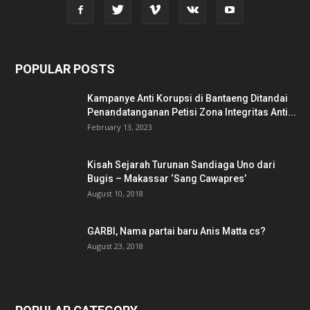
POPULAR POSTS
Kampanye Anti Korupsi di Bantaeng Ditandai
Penandatanganan Petisi Zona Integritas Anti...
February 13, 2023
Kisah Sejarah Turunan Sandiaga Uno dari
Bugis – Makassar ‘Sang Cawapres’
August 10, 2018
GARBI, Nama partai baru Anis Matta cs?
August 23, 2018