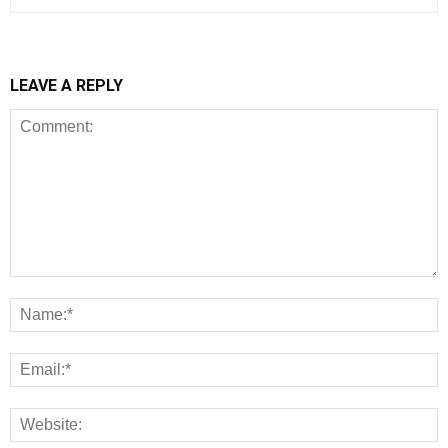
LEAVE A REPLY