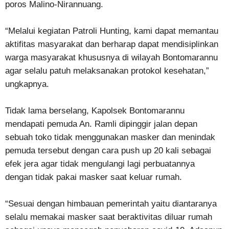
poros Malino-Nirannuang.
“Melalui kegiatan Patroli Hunting, kami dapat memantau
aktifitas masyarakat dan berharap dapat mendisiplinkan
warga masyarakat khususnya di wilayah Bontomarannu
agar selalu patuh melaksanakan protokol kesehatan,”
ungkapnya.
Tidak lama berselang, Kapolsek Bontomarannu
mendapati pemuda An. Ramli dipinggir jalan depan
sebuah toko tidak menggunakan masker dan menindak
pemuda tersebut dengan cara push up 20 kali sebagai
efek jera agar tidak mengulangi lagi perbuatannya
dengan tidak pakai masker saat keluar rumah.
“Sesuai dengan himbauan pemerintah yaitu diantaranya
selalu memakai masker saat beraktivitas diluar rumah