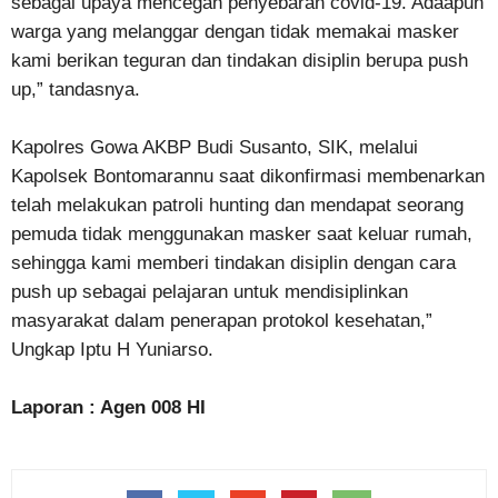
sebagai upaya mencegah penyebaran covid-19. Adaapun
warga yang melanggar dengan tidak memakai masker
kami berikan teguran dan tindakan disiplin berupa push
up,” tandasnya.
Kapolres Gowa AKBP Budi Susanto, SIK, melalui
Kapolsek Bontomarannu saat dikonfirmasi membenarkan
telah melakukan patroli hunting dan mendapat seorang
pemuda tidak menggunakan masker saat keluar rumah,
sehingga kami memberi tindakan disiplin dengan cara
push up sebagai pelajaran untuk mendisiplinkan
masyarakat dalam penerapan protokol kesehatan,”
Ungkap Iptu H Yuniarso.
Laporan : Agen 008 HI