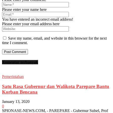
Please enter your name here
You have entered an incorrect email address!
Please enter your email address here
Save my name, email, and website in this browser for the next
time I comment.
Komentar terbanyak
Pemerintahan
Satu Rasa Gubernur dan Walikota Parepare Bantu
Korban Bencana
January 13, 2020
0
SPIONASE-NEWS.COM, - PAREPARE - Gubernur Sulsel, Prof