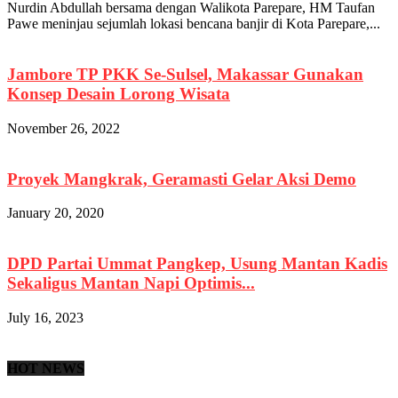
Nurdin Abdullah bersama dengan Walikota Parepare, HM Taufan
Pawe meninjau sejumlah lokasi bencana banjir di Kota Parepare,...
Jambore TP PKK Se-Sulsel, Makassar Gunakan
Konsep Desain Lorong Wisata
November 26, 2022
Proyek Mangkrak, Geramasti Gelar Aksi Demo
January 20, 2020
DPD Partai Ummat Pangkep, Usung Mantan Kadis
Sekaligus Mantan Napi Optimis...
July 16, 2023
HOT NEWS