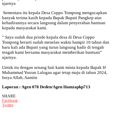
ujarnya
Sementara itu kepala Desa Coppo Tompong mengucapkan
banyak terima kasih kepada Bapak Bupati Pangkep atas
kehadirannya secara langsung dalam penyerahan bantuan
kepada masyarakat kami.
” Saya sudah dua priode kepala desa di Desa Coppo
Tompong berarti sudah menelan waktu hampir 10 tahun dan
baru kali ada Bupati yang turun langsung hadir di tengah
tengah kami bersama masyarakat memberikan bantuan”
ujarnya.
Untuk itu dengan senang hati kami minta kepada Bapak H
Muhammad Yusran Lalogau agar tetap maju di tahun 2024,
Insya Allah, Aamiin
Laporan : Agen 078 Deden/Agen Hamzapkp713
SHARE
Facebook
Twitter