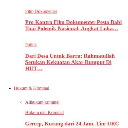
Film Dokumenter
Pro Kontra Film Dokumenter Pesta Babi
Tuai Polemik Nasional, Angkat Luka…
Politik
Dari Desa Untuk Barru: Rahmatullah
Serukan Kekuatan Akar Rumput Di
HUT…
Hukum & Kriminal
All
hukum kriminal
Hukum dan Kriminal
Gercep, Kurang dari 24 Jam, Tim URC