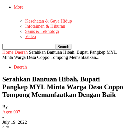
More
Kesehatan & Gaya Hidup
Infotaimen & Hiburan
Sains & Teknologi
Video
Home
Daerah
Serahkan Bantuan Hibah, Bupati Pangkep MYL
Minta Warga Desa Coppo Tompong Memanfaatkan...
Daerah
Serahkan Bantuan Hibah, Bupati
Pangkep MYL Minta Warga Desa Coppo
Tompong Memanfaatkan Dengan Baik
By
Agen 007
-
July 19, 2022
470