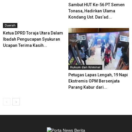
Sambut HUT Ke-56 PT Semen
Tonasa, Hadirkan Ulama
Kondang Ust. Das’ad...
Daerah
Ketua DPRD Toraja Utara Dalam
Ibadah Pengucapan Syukuran
Ucapan Terima Kasih...
Hukum dan Kriminal
Petugas Lapas Lengah, 19 Napi
Ekstremis OPM Bersenjata
Parang Kabur dari...