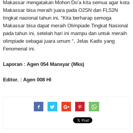
Makassar mengatakan Mohon Do’a kita semua agar kota
Makassar bisa meraih juara pada O2SN dan FLS2N
tingkat nasional tahun ini, “Kita berharap semoga
Makassar bisa dapat meraih Olimpiade Tingkat Nasional
pada tahun ini, setelah hari ini mampu dan untuk meraih
olimpiade sebagai juara umum “, Jelas Kadis yang
Fenomenal ini.
Laporan : Agen 054 Mansyar (Mks)
Editor. : Agen 008 HI