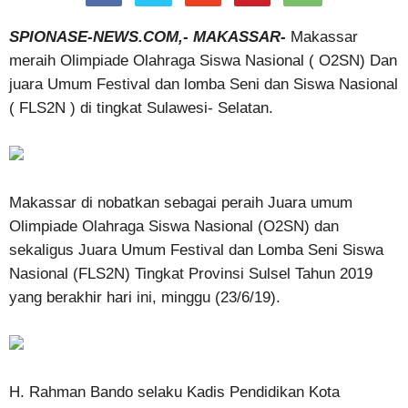
SPIONASE-NEWS.COM,- MAKASSAR-
Makassar
meraih Olimpiade Olahraga Siswa Nasional ( O2SN) Dan
juara Umum Festival dan lomba Seni dan Siswa Nasional
( FLS2N ) di tingkat Sulawesi- Selatan.
Makassar di nobatkan sebagai peraih Juara umum
Olimpiade Olahraga Siswa Nasional (O2SN) dan
sekaligus Juara Umum Festival dan Lomba Seni Siswa
Nasional (FLS2N) Tingkat Provinsi Sulsel Tahun 2019
yang berakhir hari ini, minggu (23/6/19).
H. Rahman Bando selaku Kadis Pendidikan Kota