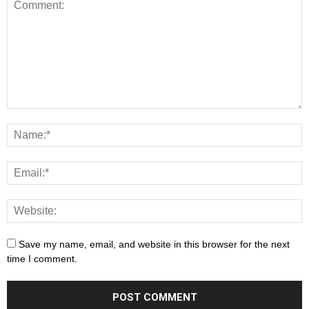
Save my name, email, and website in this browser for the next
time I comment.