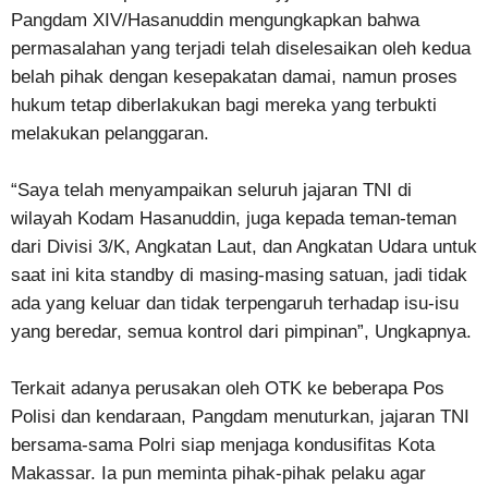
Pangdam XIV/Hasanuddin mengungkapkan bahwa
permasalahan yang terjadi telah diselesaikan oleh kedua
belah pihak dengan kesepakatan damai, namun proses
hukum tetap diberlakukan bagi mereka yang terbukti
melakukan pelanggaran.
“Saya telah menyampaikan seluruh jajaran TNI di
wilayah Kodam Hasanuddin, juga kepada teman-teman
dari Divisi 3/K, Angkatan Laut, dan Angkatan Udara untuk
saat ini kita standby di masing-masing satuan, jadi tidak
ada yang keluar dan tidak terpengaruh terhadap isu-isu
yang beredar, semua kontrol dari pimpinan”, Ungkapnya.
Terkait adanya perusakan oleh OTK ke beberapa Pos
Polisi dan kendaraan, Pangdam menuturkan, jajaran TNI
bersama-sama Polri siap menjaga kondusifitas Kota
Makassar. Ia pun meminta pihak-pihak pelaku agar