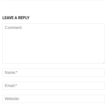
LEAVE A REPLY