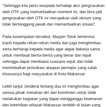
“Sehingga kita perlu waspada terhadap aksi pengrusakan
oleh OTK yang memanfaatkan moment ini, dan bisa jadi
pengrusakan oleh OTK ini merupakan ulah oknum yang
tidak bertanggung jawab dan memanfaatkan situasi”,
Pada kesempatan tersebut, Mayjen Totok berterima
kasih kepada rekan-rekan media dan juga menghimbau
serta berharap kepada media agar dapat bekerja sama
untuk membuat berita-berita yang benar dan tepat
sehingga dapat membawa suasana sejuk dan tidak
menimbulkan provokasi ataupun persepsi yang salah
khususnya bagi masyarakat di Kota Makassar.
Lebih lanjut Jenderal bintang dua ini menghimbau agar
semua pihak menahan diri dan komitmen untuk tidak
melakukan kegiatan yang dapat mengganggu keamanan
dan ketertiban wilayah Makassar terlebih di bulan yang