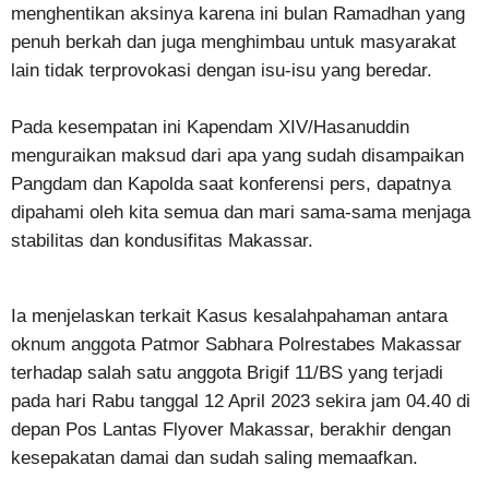
menghentikan aksinya karena ini bulan Ramadhan yang
penuh berkah dan juga menghimbau untuk masyarakat
lain tidak terprovokasi dengan isu-isu yang beredar.
Pada kesempatan ini Kapendam XIV/Hasanuddin
menguraikan maksud dari apa yang sudah disampaikan
Pangdam dan Kapolda saat konferensi pers, dapatnya
dipahami oleh kita semua dan mari sama-sama menjaga
stabilitas dan kondusifitas Makassar.
Ia menjelaskan terkait Kasus kesalahpahaman antara
oknum anggota Patmor Sabhara Polrestabes Makassar
terhadap salah satu anggota Brigif 11/BS yang terjadi
pada hari Rabu tanggal 12 April 2023 sekira jam 04.40 di
depan Pos Lantas Flyover Makassar, berakhir dengan
kesepakatan damai dan sudah saling memaafkan.