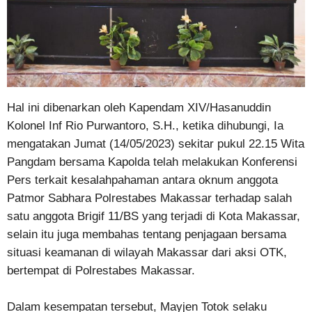
Hal ini dibenarkan oleh Kapendam XIV/Hasanuddin
Kolonel Inf Rio Purwantoro, S.H., ketika dihubungi, Ia
mengatakan Jumat (14/05/2023) sekitar pukul 22.15 Wita
Pangdam bersama Kapolda telah melakukan Konferensi
Pers terkait kesalahpahaman antara oknum anggota
Patmor Sabhara Polrestabes Makassar terhadap salah
satu anggota Brigif 11/BS yang terjadi di Kota Makassar,
selain itu juga membahas tentang penjagaan bersama
situasi keamanan di wilayah Makassar dari aksi OTK,
bertempat di Polrestabes Makassar.
Dalam kesempatan tersebut, Mayjen Totok selaku