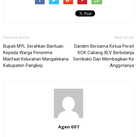
Previous article
Next article
Bupati MYL Serahkan Bantuan
Dandim Bersama Ketua Persit
Kepada Warga Penerima
KCK Cabang XLV Berbelanja
Manfaat Kelurahan Mangalekana
Sembako Dan Membagikan Ke
Kabupaten Pangkep
Anggotanya
Agen 007