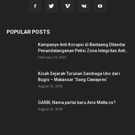
POPULAR POSTS
Kampanye Anti Korupsi di Bantaeng Ditandai
Penandatanganan Petisi Zona Integritas Anti...
February 13, 2023
Kisah Sejarah Turunan Sandiaga Uno dari
Bugis – Makassar ‘Sang Cawapres’
August 10, 2018
GARBI, Nama partai baru Anis Matta cs?
August 23, 2018