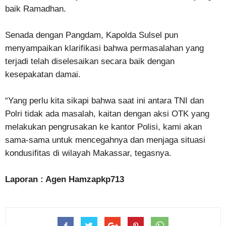
baik Ramadhan.
Senada dengan Pangdam, Kapolda Sulsel pun
menyampaikan klarifikasi bahwa permasalahan yang
terjadi telah diselesaikan secara baik dengan
kesepakatan damai.
“Yang perlu kita sikapi bahwa saat ini antara TNI dan
Polri tidak ada masalah, kaitan dengan aksi OTK yang
melakukan pengrusakan ke kantor Polisi, kami akan
sama-sama untuk mencegahnya dan menjaga situasi
kondusifitas di wilayah Makassar, tegasnya.
Laporan : Agen Hamzapkp713