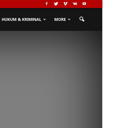
HUKUM & KRIMINAL
MORE