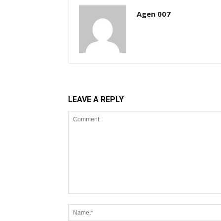
Agen 007
LEAVE A REPLY