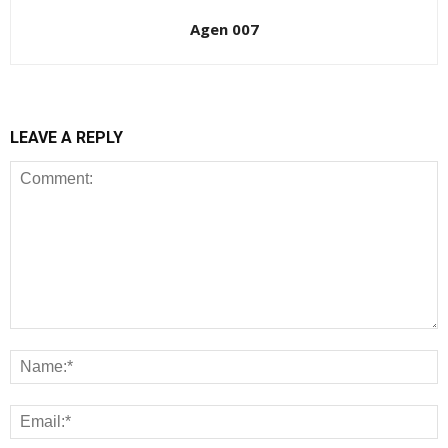
Agen 007
LEAVE A REPLY