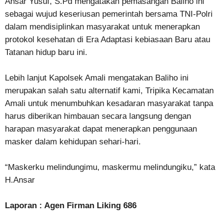
Ansar Yusuf, S.Pd mengatakan pemasangan Baliho ini
sebagai wujud keseriusan pemerintah bersama TNI-Polri
dalam mendisiplinkan masyarakat untuk menerapkan
protokol kesehatan di Era Adaptasi kebiasaan Baru atau
Tatanan hidup baru ini.
Lebih lanjut Kapolsek Amali mengatakan Baliho ini
merupakan salah satu alternatif kami, Tripika Kecamatan
Amali untuk menumbuhkan kesadaran masyarakat tanpa
harus diberikan himbauan secara langsung dengan
harapan masyarakat dapat menerapkan penggunaan
masker dalam kehidupan sehari-hari.
“Maskerku melindungimu, maskermu melindungiku,” kata
H.Ansar
Laporan : Agen Firman Liking 686