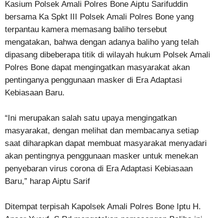
Kasium Polsek Amali Polres Bone Aiptu Sarifuddin
bersama Ka Spkt III Polsek Amali Polres Bone yang
terpantau kamera memasang baliho tersebut
mengatakan, bahwa dengan adanya baliho yang telah
dipasang dibeberapa titik di wilayah hukum Polsek Amali
Polres Bone dapat mengingatkan masyarakat akan
pentinganya penggunaan masker di Era Adaptasi
Kebiasaan Baru.
“Ini merupakan salah satu upaya mengingatkan
masyarakat, dengan melihat dan membacanya setiap
saat diharapkan dapat membuat masyarakat menyadari
akan pentingnya penggunaan masker untuk menekan
penyebaran virus corona di Era Adaptasi Kebiasaan
Baru,” harap Aiptu Sarif
Ditempat terpisah Kapolsek Amali Polres Bone Iptu H.