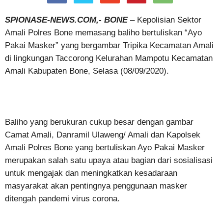
SPIONASE-NEWS.COM,- BONE
– Kepolisian Sektor
Amali Polres Bone memasang baliho bertuliskan “Ayo
Pakai Masker” yang bergambar Tripika Kecamatan Amali
di lingkungan Taccorong Kelurahan Mampotu Kecamatan
Amali Kabupaten Bone, Selasa (08/09/2020).
Baliho yang berukuran cukup besar dengan gambar
Camat Amali, Danramil Ulaweng/ Amali dan Kapolsek
Amali Polres Bone yang bertuliskan Ayo Pakai Masker
merupakan salah satu upaya atau bagian dari sosialisasi
untuk mengajak dan meningkatkan kesadaraan
masyarakat akan pentingnya penggunaan masker
ditengah pandemi virus corona.