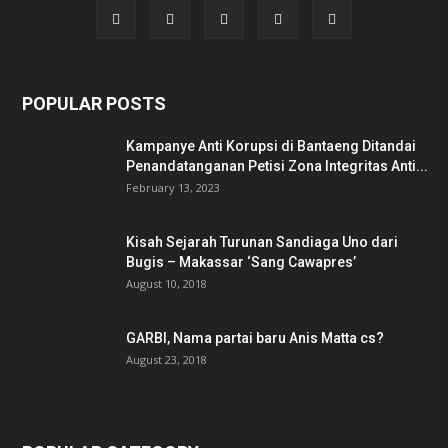
POPULAR POSTS
Kampanye Anti Korupsi di Bantaeng Ditandai
Penandatanganan Petisi Zona Integritas Anti...
February 13, 2023
Kisah Sejarah Turunan Sandiaga Uno dari
Bugis – Makassar ‘Sang Cawapres’
August 10, 2018
GARBI, Nama partai baru Anis Matta cs?
August 23, 2018