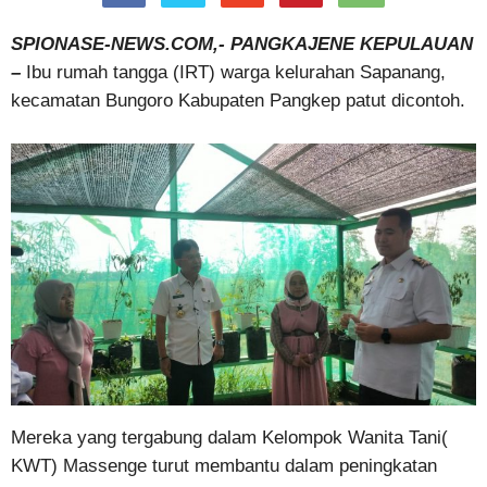
SPIONASE-NEWS.COM,- PANGKAJENE KEPULAUAN
–
Ibu rumah tangga (IRT) warga kelurahan Sapanang,
kecamatan Bungoro Kabupaten Pangkep patut dicontoh.
Mereka yang tergabung dalam Kelompok Wanita Tani(
KWT) Massenge turut membantu dalam peningkatan