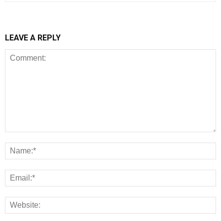
LEAVE A REPLY