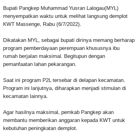
Bupati Pangkep Muhammad Yusran Lalogau(MYL)
menyempatkan waktu untuk melihat langsung demplot
KWT Massenge, Rabu (6/7/2022).
Dikatakan MYL, sebagai bupati dirinya memang berharap
program pemberdayaan perempuan khususnya ibu
rumah berjalan maksimal. Begitupun dengan
pemanfaatan lahan pekarangan.
Saat ini program P2L tersebar di delapan kecamatan.
Program ini lanjutnya, diharapkan menjadi stimulan di
kecamatan lainnya.
Agar hasilnya maksimal, pemkab Pangkep akan
membantu memberikan anggaran kepada KWT untuk
kebutuhan peningkatan demplot.