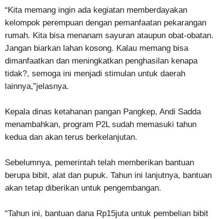
“Kita memang ingin ada kegiatan memberdayakan
kelompok perempuan dengan pemanfaatan pekarangan
rumah. Kita bisa menanam sayuran ataupun obat-obatan.
Jangan biarkan lahan kosong. Kalau memang bisa
dimanfaatkan dan meningkatkan penghasilan kenapa
tidak?, semoga ini menjadi stimulan untuk daerah
lainnya,”jelasnya.
Kepala dinas ketahanan pangan Pangkep, Andi Sadda
menambahkan, program P2L sudah memasuki tahun
kedua dan akan terus berkelanjutan.
Sebelumnya, pemerintah telah memberikan bantuan
berupa bibit, alat dan pupuk. Tahun ini lanjutnya, bantuan
akan tetap diberikan untuk pengembangan.
“Tahun ini, bantuan dana Rp15juta untuk pembelian bibit