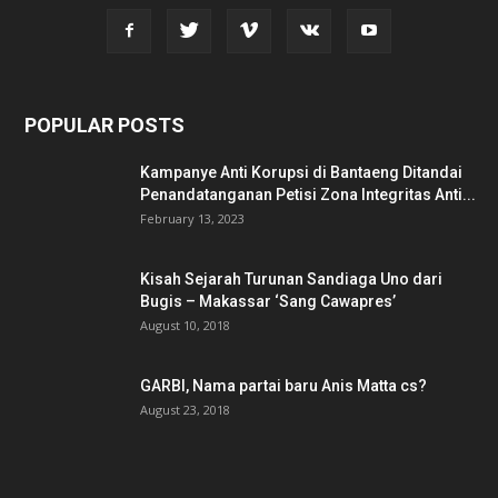
POPULAR POSTS
Kampanye Anti Korupsi di Bantaeng Ditandai
Penandatanganan Petisi Zona Integritas Anti...
February 13, 2023
Kisah Sejarah Turunan Sandiaga Uno dari
Bugis – Makassar ‘Sang Cawapres’
August 10, 2018
GARBI, Nama partai baru Anis Matta cs?
August 23, 2018