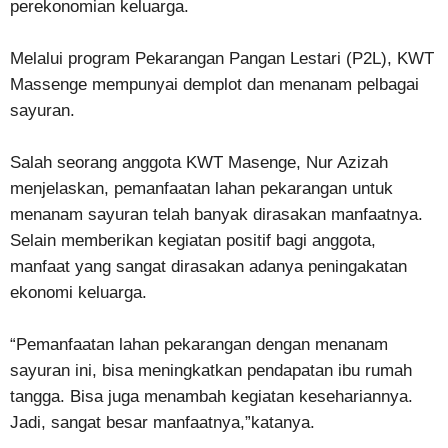
perekonomian keluarga.
Melalui program Pekarangan Pangan Lestari (P2L), KWT
Massenge mempunyai demplot dan menanam pelbagai
sayuran.
Salah seorang anggota KWT Masenge, Nur Azizah
menjelaskan, pemanfaatan lahan pekarangan untuk
menanam sayuran telah banyak dirasakan manfaatnya.
Selain memberikan kegiatan positif bagi anggota,
manfaat yang sangat dirasakan adanya peningakatan
ekonomi keluarga.
“Pemanfaatan lahan pekarangan dengan menanam
sayuran ini, bisa meningkatkan pendapatan ibu rumah
tangga. Bisa juga menambah kegiatan kesehariannya.
Jadi, sangat besar manfaatnya,”katanya.