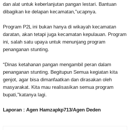
dan alat untuk keberlanjutan pangan lestari. Bantuan
dibagikan ke delapan kecamatan,”ucapnya.
Program P2L ini bukan hanya di wikayah kecamatan
daratan, akan tetapi juga kecamatan kepulauan. Program
ini, salah satu upaya untuk menunjang program
penanganan stunting.
“Dinas ketahanan pangan mengambil peran dalam
penanganan stunting. Begitupun Semua kegiatan kita
genjot, agar bisa dimanfaatkan dan dirasakan oleh
masyarakat. Kita mau realisasikan semua program
bupati,”katanya lagi.
Laporan : Agen Hamzapkp713/Agen Deden