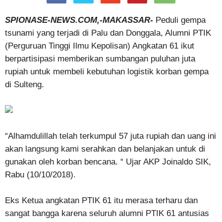
SPIONASE-NEWS.COM,-MAKASSAR-
Peduli gempa
tsunami yang terjadi di Palu dan Donggala, Alumni PTIK
(Perguruan Tinggi Ilmu Kepolisan) Angkatan 61 ikut
berpartisipasi memberikan sumbangan puluhan juta
rupiah untuk membeli kebutuhan logistik korban gempa
di Sulteng.
“Alhamdulillah telah terkumpul 57 juta rupiah dan uang ini
akan langsung kami serahkan dan belanjakan untuk di
gunakan oleh korban bencana. “ Ujar AKP Joinaldo SIK,
Rabu (10/10/2018).
Eks Ketua angkatan PTIK 61 itu merasa terharu dan
sangat bangga karena seluruh alumni PTIK 61 antusias