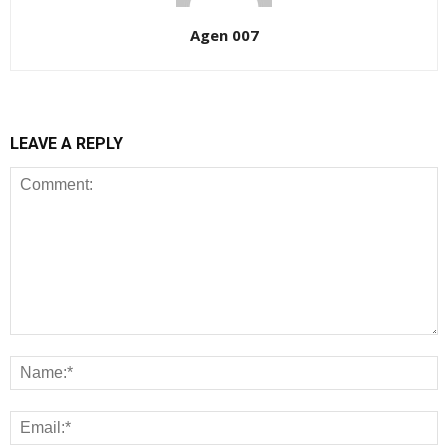
Agen 007
LEAVE A REPLY