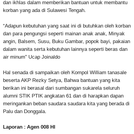
dan ikhlas dalam memberikan bantuan untuk membantu
korban yang ada di Sulawesi Tengah.
“Adapun kebutuhan yang saat ini di butuhkan oleh korban
dan para pengungsi seperti mainan anak anak, Minyak
angin, Balsem, Susu, Buku Gambar, popok bayi, pakaian
dalam wanita serta kebutuhan lainnya seperti beras dan
air minum” Ucap Joinaldo
Hal senada di sampaikan oleh Kompol William tanasale
beserta AKP Rezky Setya, Bahwa bantuan yang kita
berikan ini berasal dari sumbangan sukarela seluruh
alumni STIK PTIK angkatan 61 dan di harapkan dapan
meringankan beban saudara saudara kita yang berada di
Palu dan Donggala.
Laporan : Agen 008 HI