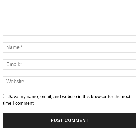
Save my name, email, and website in this browser for the next
time I comment.