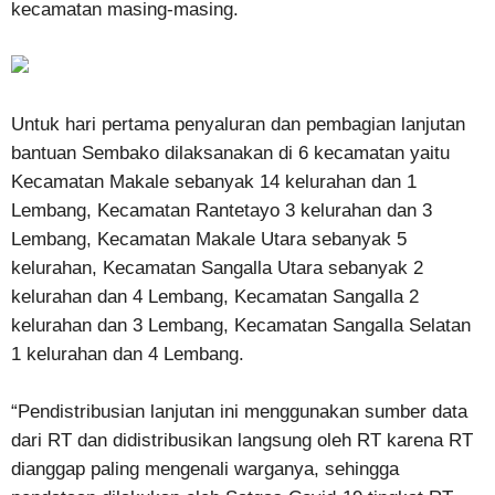
kecamatan masing-masing.
Untuk hari pertama penyaluran dan pembagian lanjutan
bantuan Sembako dilaksanakan di 6 kecamatan yaitu
Kecamatan Makale sebanyak 14 kelurahan dan 1
Lembang, Kecamatan Rantetayo 3 kelurahan dan 3
Lembang, Kecamatan Makale Utara sebanyak 5
kelurahan, Kecamatan Sangalla Utara sebanyak 2
kelurahan dan 4 Lembang, Kecamatan Sangalla 2
kelurahan dan 3 Lembang, Kecamatan Sangalla Selatan
1 kelurahan dan 4 Lembang.
“Pendistribusian lanjutan ini menggunakan sumber data
dari RT dan didistribusikan langsung oleh RT karena RT
dianggap paling mengenali warganya, sehingga