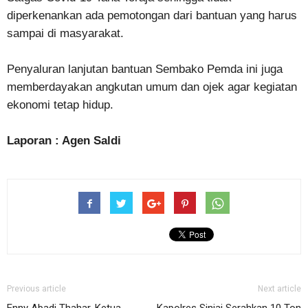
diperkenankan ada pemotongan dari bantuan yang harus
sampai di masyarakat.
Penyaluran lanjutan bantuan Sembako Pemda ini juga
memberdayakan angkutan umum dan ojek agar kegiatan
ekonomi tetap hidup.
Laporan : Agen Saldi
Previous article
Next article