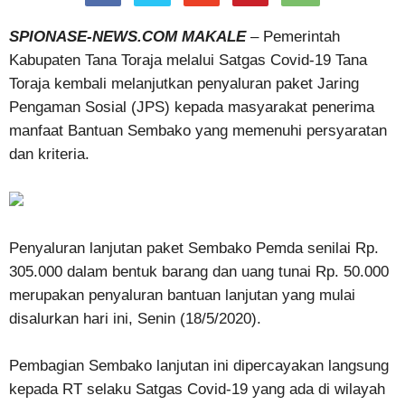
SPIONASE-NEWS.COM MAKALE
– Pemerintah
Kabupaten Tana Toraja melalui Satgas Covid-19 Tana
Toraja kembali melanjutkan penyaluran paket Jaring
Pengaman Sosial (JPS) kepada masyarakat penerima
manfaat Bantuan Sembako yang memenuhi persyaratan
dan kriteria.
Penyaluran lanjutan paket Sembako Pemda senilai Rp.
305.000 dalam bentuk barang dan uang tunai Rp. 50.000
merupakan penyaluran bantuan lanjutan yang mulai
disalurkan hari ini, Senin (18/5/2020).
Pembagian Sembako lanjutan ini dipercayakan langsung
kepada RT selaku Satgas Covid-19 yang ada di wilayah