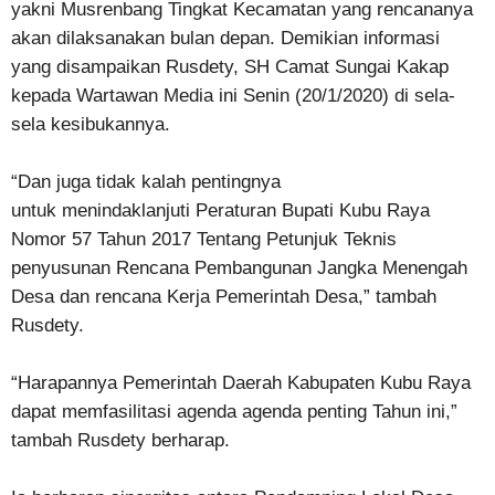
yakni Musrenbang Tingkat Kecamatan yang rencananya
akan dilaksanakan bulan depan. Demikian informasi
yang disampaikan Rusdety, SH Camat Sungai Kakap
kepada Wartawan Media ini Senin (20/1/2020) di sela-
sela kesibukannya.
“Dan juga tidak kalah pentingnya
untuk menindaklanjuti Peraturan Bupati Kubu Raya
Nomor 57 Tahun 2017 Tentang Petunjuk Teknis
penyusunan Rencana Pembangunan Jangka Menengah
Desa dan rencana Kerja Pemerintah Desa,” tambah
Rusdety.
“Harapannya Pemerintah Daerah Kabupaten Kubu Raya
dapat memfasilitasi agenda agenda penting Tahun ini,”
tambah Rusdety berharap.