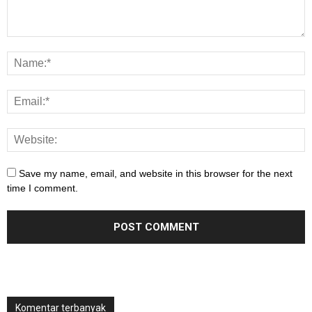
Save my name, email, and website in this browser for the next
time I comment.
Komentar terbanyak