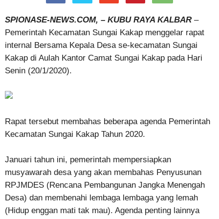
SPIONASE-NEWS.COM, – KUBU RAYA KALBAR
–
Pemerintah Kecamatan Sungai Kakap menggelar rapat
internal Bersama Kepala Desa se-kecamatan Sungai
Kakap di Aulah Kantor Camat Sungai Kakap pada Hari
Senin (20/1/2020).
Rapat tersebut membahas beberapa agenda Pemerintah
Kecamatan Sungai Kakap Tahun 2020.
Januari tahun ini, pemerintah mempersiapkan
musyawarah desa yang akan membahas Penyusunan
RPJMDES (Rencana Pembangunan Jangka Menengah
Desa) dan membenahi lembaga lembaga yang lemah
(Hidup enggan mati tak mau). Agenda penting lainnya