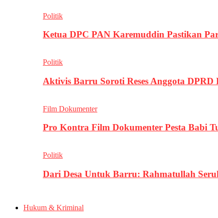
Politik
Ketua DPC PAN Karemuddin Pastikan Par
Politik
Aktivis Barru Soroti Reses Anggota DPRD
Film Dokumenter
Pro Kontra Film Dokumenter Pesta Babi T
Politik
Dari Desa Untuk Barru: Rahmatullah Se
Hukum & Kriminal