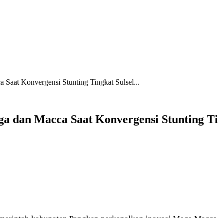
Saat Konvergensi Stunting Tingkat Sulsel...
 dan Macca Saat Konvergensi Stunting Tin