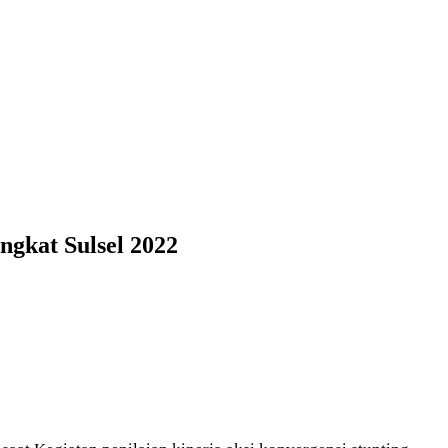
gkat Sulsel 2022