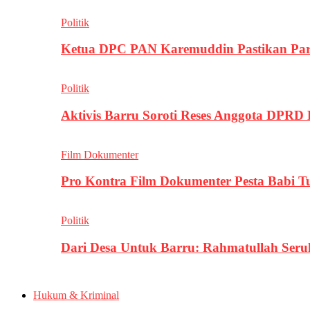
Politik
Ketua DPC PAN Karemuddin Pastikan Par
Politik
Aktivis Barru Soroti Reses Anggota DPRD
Film Dokumenter
Pro Kontra Film Dokumenter Pesta Babi T
Politik
Dari Desa Untuk Barru: Rahmatullah Se
Hukum & Kriminal