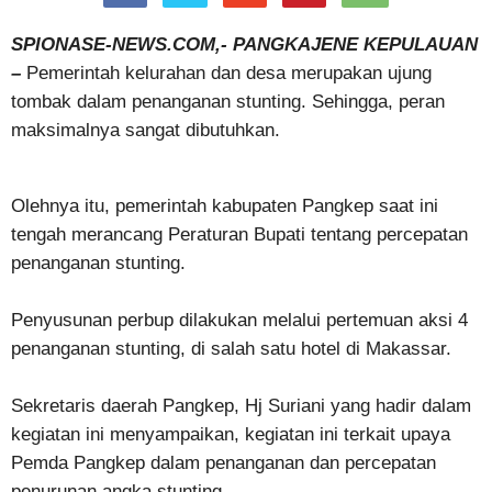
SPIONASE-NEWS.COM,- PANGKAJENE KEPULAUAN
–
Pemerintah kelurahan dan desa merupakan ujung
tombak dalam penanganan stunting. Sehingga, peran
maksimalnya sangat dibutuhkan.
Olehnya itu, pemerintah kabupaten Pangkep saat ini
tengah merancang Peraturan Bupati tentang percepatan
penanganan stunting.
Penyusunan perbup dilakukan melalui pertemuan aksi 4
penanganan stunting, di salah satu hotel di Makassar.
Sekretaris daerah Pangkep, Hj Suriani yang hadir dalam
kegiatan ini menyampaikan, kegiatan ini terkait upaya
Pemda Pangkep dalam penanganan dan percepatan
penurunan angka stunting.