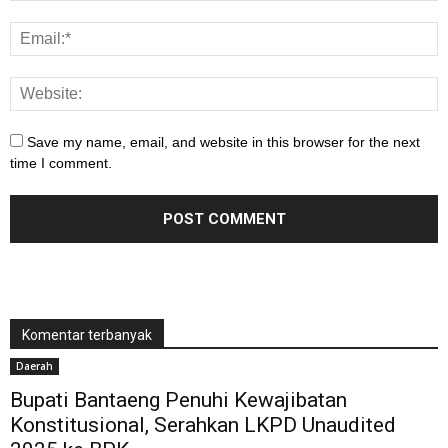
Save my name, email, and website in this browser for the next
time I comment.
Komentar terbanyak
Daerah
Bupati Bantaeng Penuhi Kewajibatan
Konstitusional, Serahkan LKPD Unaudited