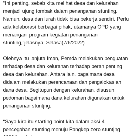
“Ini penting, sebab kita melihat desa dan kelurahan
menjadi ujung tombak dalam penanganan stunting.
Namun, desa dan lurah tidak bisa bekerja sendiri. Perlu
ada kolaborasi berbagai pihak, utamanya OPD yang
menangani program kegiatan penanganan
stunting,”jelasnya, Selasa(7/6/2022).
Olehnya itu lanjuta Iman, Pemda melakukan penguatan
terhadap desa dan kelurahan terhadap peran penting
desa dan kelurahan. Antara lain, bagaimana desa
didalam melakukan perencanaan dan pengalokasian
dana desa. Begitupun dengan kelurahan, disusun
pedoman bagaimana dana kelurahan digunakan untuk
penanganan stuntjng.
“Saya kira itu starting point kita dalam aksi 4
pencegahan stunting menuju Pangkep zero stuntjng