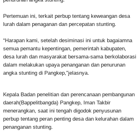
Pertemuan ini, terkait perbup tentang keweangan desa
lurah dalam penaganan dan percepatan stunting.
“Harapan kami, setelah desiminasi ini untuk bagaiamna
semua pemantu kepentingan, pemerintah kabupaten,
desa lurah dan masyarakat bersama-sama berkolaborasi
dalam melakukan upaya penanganan dan penurunan
angka stunting di Pangkep,”jelasnya.
Kepala Badan penelitian dan perencanaan pembangunan
daerah(Bappelitbangda) Pangkep, Iman Takbir
menerangkan, saat ini tengah digodok penyusunan
perbup tentang peran penting desa dan kelurahan dalam
penanganan stunting.