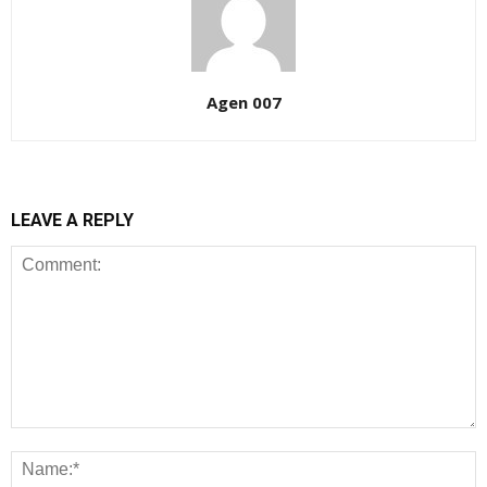
Agen 007
LEAVE A REPLY