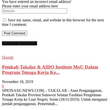
You have entered an incorrect email address!
Please enter your email address here
Save my name, email, and website in this browser for the next
time I comment.
Komentar terbanyak
Daerah
Pemkab Takalar & AIDO Institute MoU Dalam
Program Tenaga Kerja Ke...
November 18, 2019
0
SPIONASE-NEWS.COM, - TAKALAR - Atasi Pengangguran,
Pemkab Takalar Provinsi Sulawesi Selatan Fasilitasi Pengiriman
Tenaga Kerja ke Luar Negeri, Senin (18/11/2019). Untuk mengatasi
jumlah pengangguran, Pemerintah...