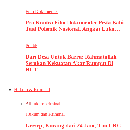
Film Dokumenter
Pro Kontra Film Dokumenter Pesta Babi
Tuai Polemik Nasional, Angkat Luka…
Politik
Dari Desa Untuk Barru: Rahmatullah
Serukan Kekuatan Akar Rumput Di
HUT…
Hukum & Kriminal
All
hukum kriminal
Hukum dan Kriminal
Gercep, Kurang dari 24 Jam, Tim URC