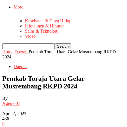
More
Kesehatan & Gaya Hidup
Infotaimen & Hiburan
Sains & Teknologi
Video
Home
Daerah
Pemkab Toraja Utara Gelar Musrembang RKPD
2024
Daerah
Pemkab Toraja Utara Gelar
Musrembang RKPD 2024
By
Agen 007
-
April 7, 2023
436
0