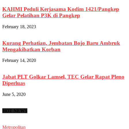
KAHMI Peduli Kerjasama Kodim 1421/Pangkep
Gelar Pelatihan P3K di Pangkep
February 18, 2023
Kurang Perhatian, Jembatan Bojo Baru Ambruk
Mengakibatkan Korban
February 14, 2020
Jabat PLT Golkar Lamsel, TEC Gelar Rapat Pleno
Diperluas
June 5, 2020
HOT NEWS
Metropolitan