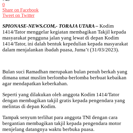
0
Share on Facebook
Tweet on Twitter
SPIONASE-NEWS.COM,- TORAJA UTARA –
Kodim
1414/Tator menggelar kegiatan membagikan Takjil kepada
masyarakat pengguna jalan yang lewat di depan Kodim
1414/Tator, ini dalah bentuk kepedulian kepada masyarakat
dalam menjalankan ibadah puasa, Juma’t (31/03/2023).
Bulan suci Ramadhan merupakan bulan penuh berkah yang
dimana umat muslim berlomba-berlomba berbuat kebaikan
agar mendapatkan keberkahan.
Seperti yang dilakukan oleh anggota Kodim 1414/Tator
dengan membagikan takjil gratis kepada pengendara yang
melintas di depan Kodim.
Tampak senyum terlihat para anggota TNI dengan cara
bergantian membagikan takjil kepada pengendara motor
menjelang datangnya waktu berbuka puasa.