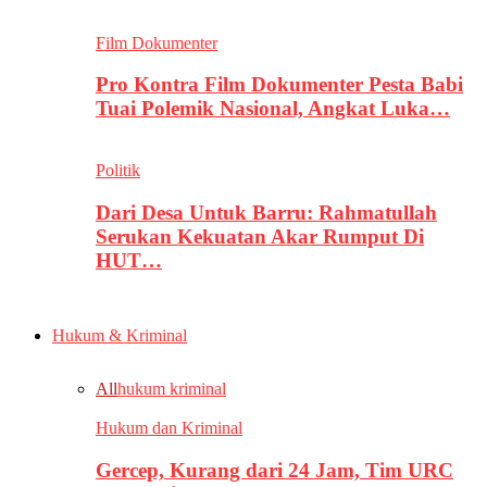
Film Dokumenter
Pro Kontra Film Dokumenter Pesta Babi
Tuai Polemik Nasional, Angkat Luka…
Politik
Dari Desa Untuk Barru: Rahmatullah
Serukan Kekuatan Akar Rumput Di
HUT…
Hukum & Kriminal
All
hukum kriminal
Hukum dan Kriminal
Gercep, Kurang dari 24 Jam, Tim URC