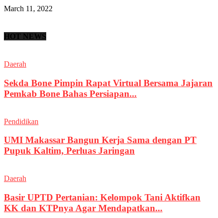
March 11, 2022
HOT NEWS
Daerah
Sekda Bone Pimpin Rapat Virtual Bersama Jajaran
Pemkab Bone Bahas Persiapan...
Pendidikan
UMI Makassar Bangun Kerja Sama dengan PT
Pupuk Kaltim, Perluas Jaringan
Daerah
Basir UPTD Pertanian: Kelompok Tani Aktifkan
KK dan KTPnya Agar Mendapatkan...