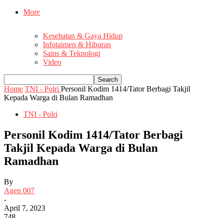
More
Kesehatan & Gaya Hidup
Infotaimen & Hiburan
Sains & Teknologi
Video
Home
TNI - Polri
Personil Kodim 1414/Tator Berbagi Takjil
Kepada Warga di Bulan Ramadhan
TNI - Polri
Personil Kodim 1414/Tator Berbagi
Takjil Kepada Warga di Bulan
Ramadhan
By
Agen 007
-
April 7, 2023
748