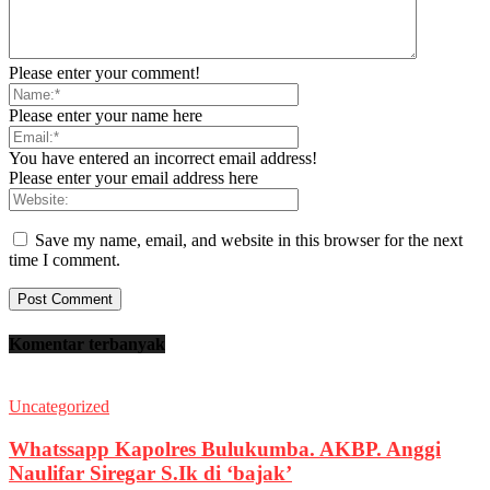
Please enter your comment!
Please enter your name here
You have entered an incorrect email address!
Please enter your email address here
Save my name, email, and website in this browser for the next
time I comment.
Komentar terbanyak
Uncategorized
Whatssapp Kapolres Bulukumba. AKBP. Anggi
Naulifar Siregar S.Ik di ‘bajak’