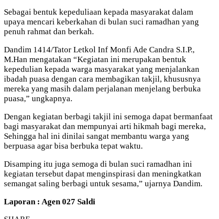
Sebagai bentuk kepeduliaan kepada masyarakat dalam
upaya mencari keberkahan di bulan suci ramadhan yang
penuh rahmat dan berkah.
Dandim 1414/Tator Letkol Inf Monfi Ade Candra S.I.P.,
M.Han mengatakan “Kegiatan ini merupakan bentuk
kepedulian kepada warga masyarakat yang menjalankan
ibadah puasa dengan cara membagikan takjil, khususnya
mereka yang masih dalam perjalanan menjelang berbuka
puasa,” ungkapnya.
Dengan kegiatan berbagi takjil ini semoga dapat bermanfaat
bagi masyarakat dan mempunyai arti hikmah bagi mereka,
Sehingga hal ini dinilai sangat membantu warga yang
berpuasa agar bisa berbuka tepat waktu.
Disamping itu juga semoga di bulan suci ramadhan ini
kegiatan tersebut dapat menginspirasi dan meningkatkan
semangat saling berbagi untuk sesama,” ujarnya Dandim.
Laporan : Agen 027 Saldi