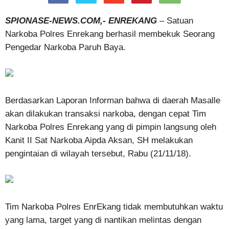
SPIONASE-NEWS.COM,- ENREKANG
– Satuan
Narkoba Polres Enrekang berhasil membekuk Seorang
Pengedar Narkoba Paruh Baya.
Berdasarkan Laporan Informan bahwa di daerah Masalle
akan dilakukan transaksi narkoba, dengan cepat Tim
Narkoba Polres Enrekang yang di pimpin langsung oleh
Kanit II Sat Narkoba Aipda Aksan, SH melakukan
pengintaian di wilayah tersebut, Rabu (21/11/18).
Tim Narkoba Polres EnrEkang tidak membutuhkan waktu
yang lama, target yang di nantikan melintas dengan