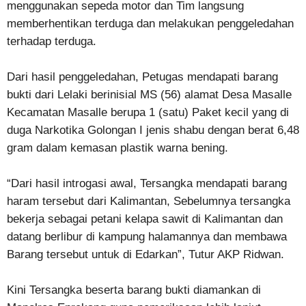
menggunakan sepeda motor dan Tim langsung
memberhentikan terduga dan melakukan penggeledahan
terhadap terduga.
Dari hasil penggeledahan, Petugas mendapati barang
bukti dari Lelaki berinisial MS (56) alamat Desa Masalle
Kecamatan Masalle berupa 1 (satu) Paket kecil yang di
duga Narkotika Golongan I jenis shabu dengan berat 6,48
gram dalam kemasan plastik warna bening.
“Dari hasil introgasi awal, Tersangka mendapati barang
haram tersebut dari Kalimantan, Sebelumnya tersangka
bekerja sebagai petani kelapa sawit di Kalimantan dan
datang berlibur di kampung halamannya dan membawa
Barang tersebut untuk di Edarkan”, Tutur AKP Ridwan.
Kini Tersangka beserta barang bukti diamankan di