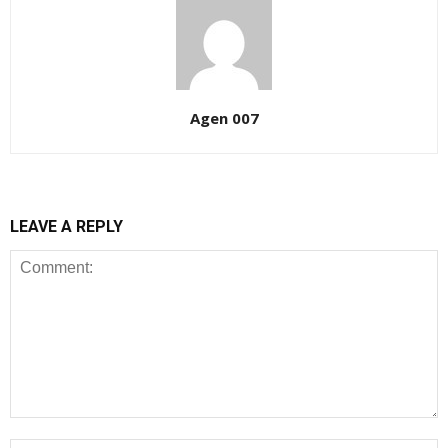
Agen 007
LEAVE A REPLY