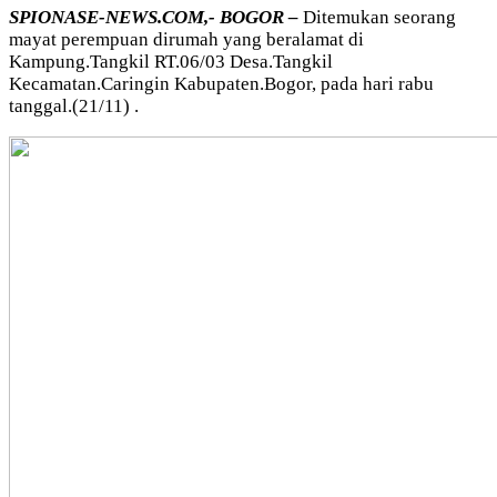
SPIONASE-NEWS.COM,- BOGOR –
Ditemukan seorang
mayat perempuan dirumah yang beralamat di
Kampung.Tangkil RT.06/03 Desa.Tangkil
Kecamatan.Caringin Kabupaten.Bogor, pada hari rabu
tanggal.(21/11) .