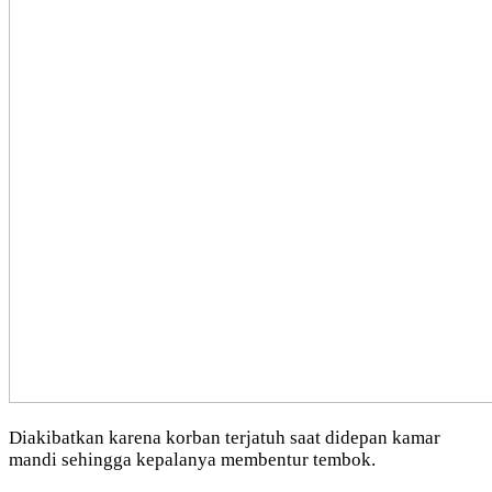
Diakibatkan karena korban terjatuh saat didepan kamar
mandi sehingga kepalanya membentur tembok.