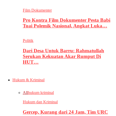
Film Dokumenter
Pro Kontra Film Dokumenter Pesta Babi
Tuai Polemik Nasional, Angkat Luka…
Politik
Dari Desa Untuk Barru: Rahmatullah
Serukan Kekuatan Akar Rumput Di
HUT…
Hukum & Kriminal
All
hukum kriminal
Hukum dan Kriminal
Gercep, Kurang dari 24 Jam, Tim URC