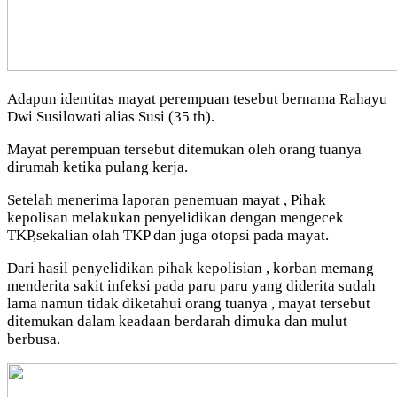
Adapun identitas mayat perempuan tesebut bernama Rahayu
Dwi Susilowati alias Susi (35 th).
Mayat perempuan tersebut ditemukan oleh orang tuanya
dirumah ketika pulang kerja.
Setelah menerima laporan penemuan mayat , Pihak
kepolisan melakukan penyelidikan dengan mengecek
TKP,sekalian olah TKP dan juga otopsi pada mayat.
Dari hasil penyelidikan pihak kepolisian , korban memang
menderita sakit infeksi pada paru paru yang diderita sudah
lama namun tidak diketahui orang tuanya , mayat tersebut
ditemukan dalam keadaan berdarah dimuka dan mulut
berbusa.