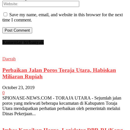
Save my name, email, and website in this browser for the next
time I comment.
Komentar terbanyak
Daerah
Perbaikan Jalan Poros Toraja Utara, Habiskan
Miliaran Rupiah
October 23, 2019
0
SPIONASE-NEWS.COM - TORAJA UTARA - Sejumlah jalan
poros yang melewati beberapa kecamatan di Kabupaten Toraja
Utara mendapatkan perhatian perbaikan oleh pemerintah melalui
Dinas Pekerjaan...