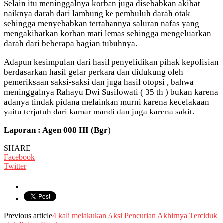
Selain itu meninggalnya korban juga disebabkan akibat
naiknya darah dari lambung ke pembuluh darah otak
sehingga menyebabkan tertahannya saluran nafas yang
mengakibatkan korban mati lemas sehingga mengeluarkan
darah dari beberapa bagian tubuhnya.
Adapun kesimpulan dari hasil penyelidikan pihak kepolisian
berdasarkan hasil gelar perkara dan didukung oleh
pemeriksaan saksi-saksi dan juga hasil otopsi , bahwa
meninggalnya Rahayu Dwi Susilowati ( 35 th ) bukan karena
adanya tindak pidana melainkan murni karena kecelakaan
yaitu terjatuh dari kamar mandi dan juga karena sakit.
Laporan : Agen 008 HI (Bgr
)
SHARE
Facebook
Twitter
Previous article
4 kali melakukan Aksi Pencurian Akhirnya Terciduk