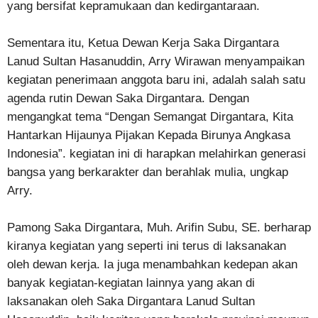
yang bersifat kepramukaan dan kedirgantaraan.
Sementara itu, Ketua Dewan Kerja Saka Dirgantara
Lanud Sultan Hasanuddin, Arry Wirawan menyampaikan
kegiatan penerimaan anggota baru ini, adalah salah satu
agenda rutin Dewan Saka Dirgantara. Dengan
mengangkat tema “Dengan Semangat Dirgantara, Kita
Hantarkan Hijaunya Pijakan Kepada Birunya Angkasa
Indonesia”. kegiatan ini di harapkan melahirkan generasi
bangsa yang berkarakter dan berahlak mulia, ungkap
Arry.
Pamong Saka Dirgantara, Muh. Arifin Subu, SE. berharap
kiranya kegiatan yang seperti ini terus di laksanakan
oleh dewan kerja. Ia juga menambahkan kedepan akan
banyak kegiatan-kegiatan lainnya yang akan di
laksanakan oleh Saka Dirgantara Lanud Sultan