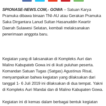
SPIONASE-NEWS.COM,- GOWA
– Satuan Karya
Pramuka dibawa binaan TNI-AU atau Gerakan Pramuka
Saka Dirgantara Lanud Sultan Hasanuddin Kwartir
Daerah Sulawesi Selatan, kembali melaksanakan
penerimaan anggota baru.
Kegiatan yang di laksanakan di Kompleks Auri dan
Malino Kabupateb Gowa ini di ikuti puluhan peserta.
Komandan Satuan Tugas (Satgas) Agustinus Risal,
menyampaikan bahwa kegiatan yang dilaksakan dari
tanggal 1- 6 Juli 2019 ini dilaksakan di dua tempat. Yakni
di Kompleks Auri Mandai dan di Malino Kabupaten Gowa.
Kegiatan ini di kemas dalam berbagai bentuk kegiatan