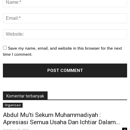
Save my name, email, and website in this browser for the next
time I comment.
Komentar terbanyak
Organisasi
Abdul Mu’ti Sekum Muhammadiyah :
Apresiasi Semua Usaha Dan Ichtiar Dalam...
October 20, 2021