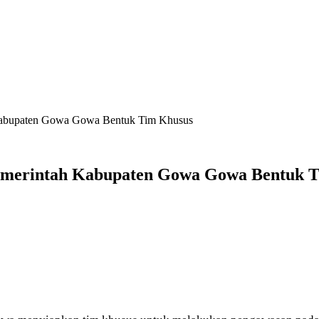
Kabupaten Gowa Gowa Bentuk Tim Khusus
emerintah Kabupaten Gowa Gowa Bentuk 