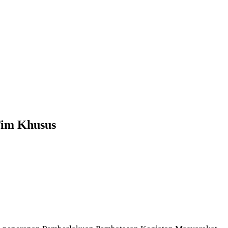
Tim Khusus