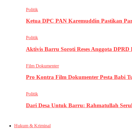
Politik
Ketua DPC PAN Karemuddin Pastikan Par
Politik
Aktivis Barru Soroti Reses Anggota DPRD
Film Dokumenter
Pro Kontra Film Dokumenter Pesta Babi T
Politik
Dari Desa Untuk Barru: Rahmatullah Se
Hukum & Kriminal