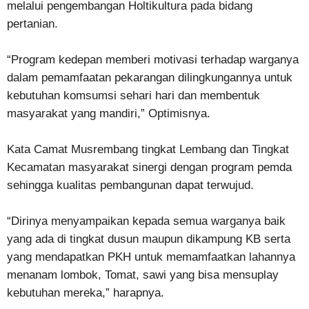
melalui pengembangan Holtikultura pada bidang
pertanian.
“Program kedepan memberi motivasi terhadap warganya
dalam pemamfaatan pekarangan dilingkungannya untuk
kebutuhan komsumsi sehari hari dan membentuk
masyarakat yang mandiri,” Optimisnya.
Kata Camat Musrembang tingkat Lembang dan Tingkat
Kecamatan masyarakat sinergi dengan program pemda
sehingga kualitas pembangunan dapat terwujud.
“Dirinya menyampaikan kepada semua warganya baik
yang ada di tingkat dusun maupun dikampung KB serta
yang mendapatkan PKH untuk memamfaatkan lahannya
menanam lombok, Tomat, sawi yang bisa mensuplay
kebutuhan mereka,” harapnya.