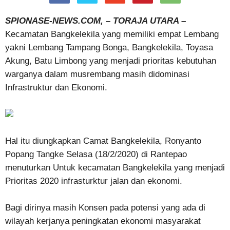
SPIONASE-NEWS.COM, – TORAJA UTARA –
Kecamatan Bangkelekila yang memiliki empat Lembang
yakni Lembang Tampang Bonga, Bangkelekila, Toyasa
Akung, Batu Limbong yang menjadi prioritas kebutuhan
warganya dalam musrembang masih didominasi
Infrastruktur dan Ekonomi.
Hal itu diungkapkan Camat Bangkelekila, Ronyanto
Popang Tangke Selasa (18/2/2020) di Rantepao
menuturkan Untuk kecamatan Bangkelekila yang menjadi
Prioritas 2020 infrasturktur jalan dan ekonomi.
Bagi dirinya masih Konsen pada potensi yang ada di
wilayah kerjanya peningkatan ekonomi masyarakat