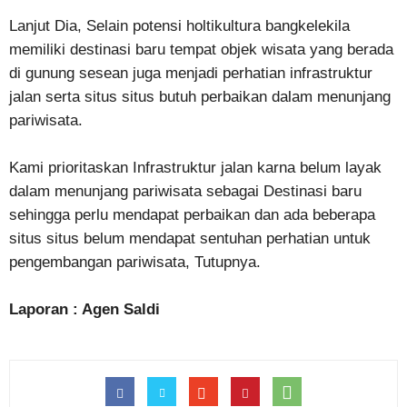
Lanjut Dia, Selain potensi holtikultura bangkelekila
memiliki destinasi baru tempat objek wisata yang berada
di gunung sesean juga menjadi perhatian infrastruktur
jalan serta situs situs butuh perbaikan dalam menunjang
pariwisata.
Kami prioritaskan Infrastruktur jalan karna belum layak
dalam menunjang pariwisata sebagai Destinasi baru
sehingga perlu mendapat perbaikan dan ada beberapa
situs situs belum mendapat sentuhan perhatian untuk
pengembangan pariwisata, Tutupnya.
Laporan : Agen Saldi