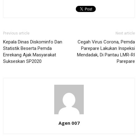
Previous article
Next article
Kepala Dinas Diskominfo Dan
Cegah Virus Corona, Pemda
Statistik Beserta Pemda
Parepare Lakukan Inspeksi
Enrekang Ajak Masyarakat
Mendadak, Di Pantau LMR-RI
Sukseskan SP2020
Parepare
Agen 007