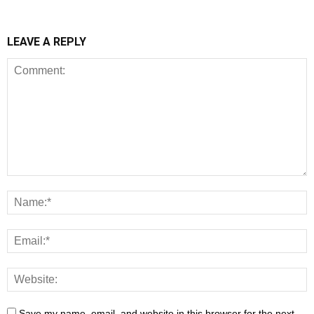
LEAVE A REPLY
Save my name, email, and website in this browser for the next