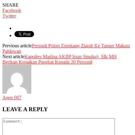
SHARE
Facebook
Twitter
Previous article
Personil Polres Enrekang Ziarah Ke Taman Makam
Pahlawan
Next article
Kapolres Madina AKBP Irsan Sinuhaji, SIk,MH
Berikan Kenaikan Pangkat Kepada 20 Personil
Agen 007
LEAVE A REPLY