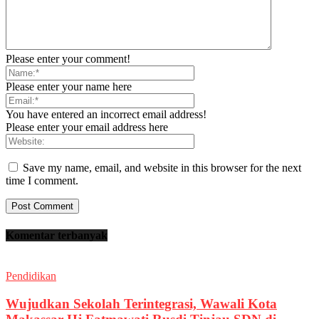
Please enter your comment!
Please enter your name here
You have entered an incorrect email address!
Please enter your email address here
Save my name, email, and website in this browser for the next
time I comment.
Komentar terbanyak
Pendidikan
Wujudkan Sekolah Terintegrasi, Wawali Kota