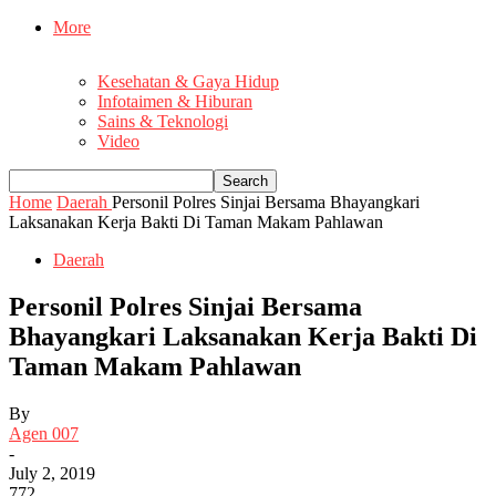
More
Kesehatan & Gaya Hidup
Infotaimen & Hiburan
Sains & Teknologi
Video
Home
Daerah
Personil Polres Sinjai Bersama Bhayangkari
Laksanakan Kerja Bakti Di Taman Makam Pahlawan
Daerah
Personil Polres Sinjai Bersama
Bhayangkari Laksanakan Kerja Bakti Di
Taman Makam Pahlawan
By
Agen 007
-
July 2, 2019
772