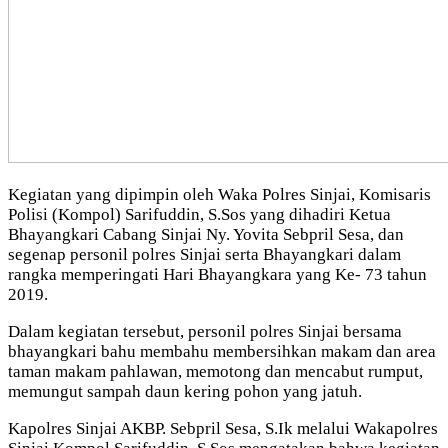
Kegiatan yang dipimpin oleh Waka Polres Sinjai, Komisaris
Polisi (Kompol) Sarifuddin, S.Sos yang dihadiri Ketua
Bhayangkari Cabang Sinjai Ny. Yovita Sebpril Sesa, dan
segenap personil polres Sinjai serta Bhayangkari dalam
rangka memperingati Hari Bhayangkara yang Ke- 73 tahun
2019.
Dalam kegiatan tersebut, personil polres Sinjai bersama
bhayangkari bahu membahu membersihkan makam dan area
taman makam pahlawan, memotong dan mencabut rumput,
memungut sampah daun kering pohon yang jatuh.
Kapolres Sinjai AKBP. Sebpril Sesa, S.Ik melalui Wakapolres