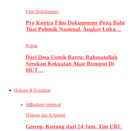
Film Dokumenter
Pro Kontra Film Dokumenter Pesta Babi
Tuai Polemik Nasional, Angkat Luka…
Politik
Dari Desa Untuk Barru: Rahmatullah
Serukan Kekuatan Akar Rumput Di
HUT…
Hukum & Kriminal
All
hukum kriminal
Hukum dan Kriminal
Gercep, Kurang dari 24 Jam, Tim URC