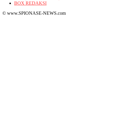
BOX REDAKSI
© www.SPIONASE-NEWS.com