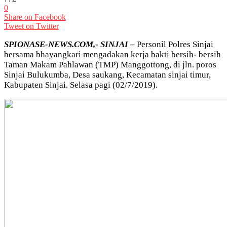
0
Share on Facebook
Tweet on Twitter
SPIONASE-NEWS.COM,- SINJAI
–
Personil Polres Sinjai
bersama bhayangkari mengadakan kerja bakti bersih- bersih
Taman Makam Pahlawan (TMP) Manggottong, di jln. poros
Sinjai Bulukumba, Desa saukang, Kecamatan sinjai timur,
Kabupaten Sinjai. Selasa pagi (02/7/2019).