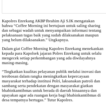
Kapolres Enrekang AKBP Ibrahim Aji S.IK mengatakan
bahwa “Coffee Morning ini bertujuan untuk saling sharing
dan sebagai wadah untuk menyampaikan informasi tentang
pelaksanaan tugas baik yang sudah dilaksanakan maupun
yang belum dilaksanakan.” Ungkapnya.
Dalam giat Coffee Morning Kapolres Enrekang menekankan
kepada para Kapolsek jajaran Polres Enrekang untuk selalu
mengecek setiap perkembangan yang ada diwilayahnya
masing-masing,
“Tingkatkan kualitas pelayanan publik melalui inovasi dan
terobosan dalam rangka meningkatkan kepercayaan
masyarakat terhadap institusi Polri, laksanakan patroli dan
sambang serta pendekatan dengan masyarakat giatkan
bhabinkamtibmas untuk berada di daerah binaannya dan
upayakan agar ada ruangan kerja bagi bhabinkamtibmas di
desa tempatnya bertugas.” Tutur Kapolres.