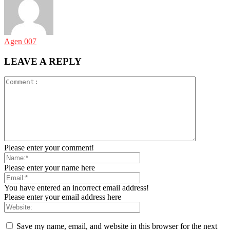
Agen 007
LEAVE A REPLY
Please enter your comment!
Please enter your name here
You have entered an incorrect email address!
Please enter your email address here
Save my name, email, and website in this browser for the next