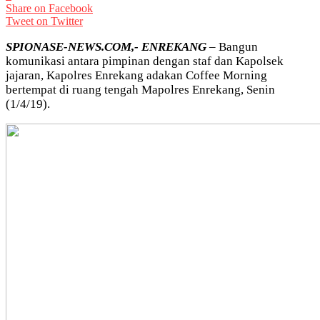
Share on Facebook
Tweet on Twitter
SPIONASE-NEWS.COM,- ENREKANG
– Bangun
komunikasi antara pimpinan dengan staf dan Kapolsek
jajaran, Kapolres Enrekang adakan Coffee Morning
bertempat di ruang tengah Mapolres Enrekang, Senin
(1/4/19).