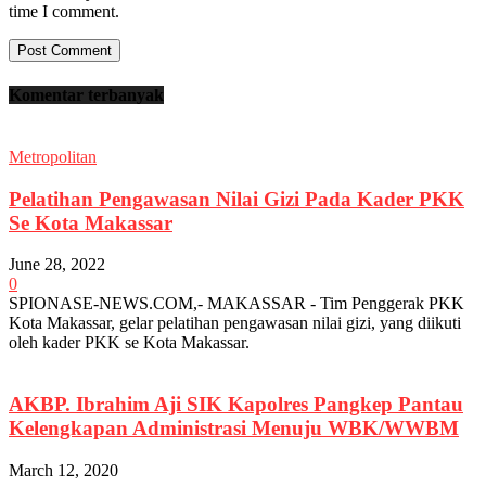
time I comment.
Komentar terbanyak
Metropolitan
Pelatihan Pengawasan Nilai Gizi Pada Kader PKK
Se Kota Makassar
June 28, 2022
0
SPIONASE-NEWS.COM,- MAKASSAR - Tim Penggerak PKK
Kota Makassar, gelar pelatihan pengawasan nilai gizi, yang diikuti
oleh kader PKK se Kota Makassar.
AKBP. Ibrahim Aji SIK Kapolres Pangkep Pantau
Kelengkapan Administrasi Menuju WBK/WWBM
March 12, 2020