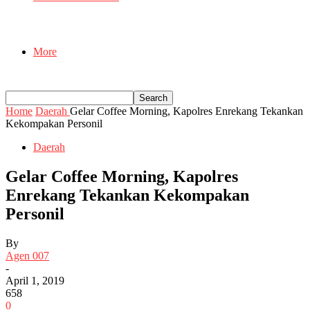
More
Home
Daerah
Gelar Coffee Morning, Kapolres Enrekang Tekankan
Kekompakan Personil
Daerah
Gelar Coffee Morning, Kapolres
Enrekang Tekankan Kekompakan
Personil
By
Agen 007
-
April 1, 2019
658
0