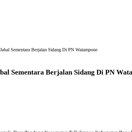
 Jabal Sementara Berjalan Sidang Di PN Watampone
abal Sementara Berjalan Sidang Di PN Wa