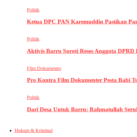
Politik
Ketua DPC PAN Karemuddin Pastikan Par
Politik
Aktivis Barru Soroti Reses Anggota DPRD
Film Dokumenter
Pro Kontra Film Dokumenter Pesta Babi T
Politik
Dari Desa Untuk Barru: Rahmatullah Se
Hukum & Kriminal