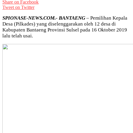
Share on Facebook
Tweet on Twitter
SPIONASE-NEWS.COM.- BANTAENG
– Pemilihan Kepala
Desa (Pilkades) yang diselenggarakan oleh 12 desa di
Kabupaten Bantaeng Provinsi Sulsel pada 16 Oktober 2019
lalu telah usai.