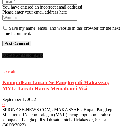
You have entered an incorrect email address!
Please enter your email address here
Save my name, email, and website in this browser for the next
time I comment.
Komentar terbanyak
Daerah
Kumpulkan Lurah Se Pangkep di Makasssar,
MYL: Lurah Harus Memahami Visi...
September 1, 2022
0
SPIONASE-NEWS.COM,- MAKASSAR - Bupati Pangkep
Muhammad Yusran Lalogau (MYL) mengumpulkan lurah se
kabupaten Pangkep di salah satu hotel di Makassar, Selasa
(30/08/2022).