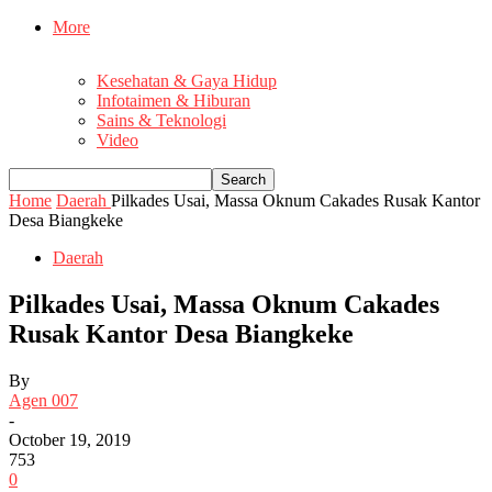
More
Kesehatan & Gaya Hidup
Infotaimen & Hiburan
Sains & Teknologi
Video
Home
Daerah
Pilkades Usai, Massa Oknum Cakades Rusak Kantor
Desa Biangkeke
Daerah
Pilkades Usai, Massa Oknum Cakades
Rusak Kantor Desa Biangkeke
By
Agen 007
-
October 19, 2019
753
0