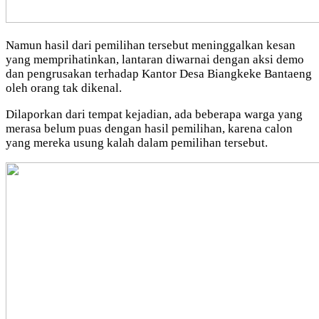
Namun hasil dari pemilihan tersebut meninggalkan kesan
yang memprihatinkan, lantaran diwarnai dengan aksi demo
dan pengrusakan terhadap Kantor Desa Biangkeke Bantaeng
oleh orang tak dikenal.
Dilaporkan dari tempat kejadian, ada beberapa warga yang
merasa belum puas dengan hasil pemilihan, karena calon
yang mereka usung kalah dalam pemilihan tersebut.