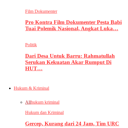
Film Dokumenter
Pro Kontra Film Dokumenter Pesta Babi
Tuai Polemik Nasional, Angkat Luka…
Politik
Dari Desa Untuk Barru: Rahmatullah
Serukan Kekuatan Akar Rumput Di
HUT…
Hukum & Kriminal
All
hukum kriminal
Hukum dan Kriminal
Gercep, Kurang dari 24 Jam, Tim URC