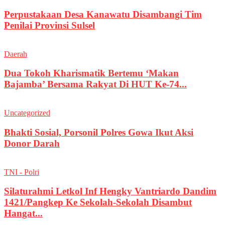
Perpustakaan Desa Kanawatu Disambangi Tim
Penilai Provinsi Sulsel
Daerah
Dua Tokoh Kharismatik Bertemu ‘Makan
Bajamba’ Bersama Rakyat Di HUT Ke-74...
Uncategorized
Bhakti Sosial, Porsonil Polres Gowa Ikut Aksi
Donor Darah
TNI - Polri
Silaturahmi Letkol Inf Hengky Vantriardo Dandim
1421/Pangkep Ke Sekolah-Sekolah Disambut
Hangat...