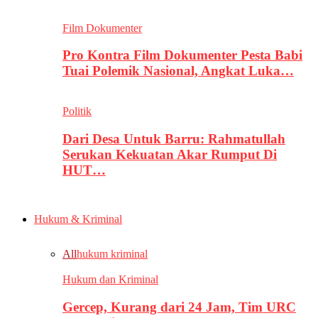
Film Dokumenter
Pro Kontra Film Dokumenter Pesta Babi
Tuai Polemik Nasional, Angkat Luka…
Politik
Dari Desa Untuk Barru: Rahmatullah
Serukan Kekuatan Akar Rumput Di
HUT…
Hukum & Kriminal
All
hukum kriminal
Hukum dan Kriminal
Gercep, Kurang dari 24 Jam, Tim URC