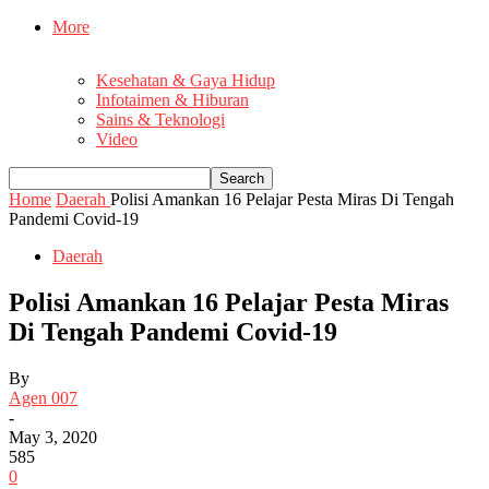
More
Kesehatan & Gaya Hidup
Infotaimen & Hiburan
Sains & Teknologi
Video
Home
Daerah
Polisi Amankan 16 Pelajar Pesta Miras Di Tengah
Pandemi Covid-19
Daerah
Polisi Amankan 16 Pelajar Pesta Miras
Di Tengah Pandemi Covid-19
By
Agen 007
-
May 3, 2020
585
0