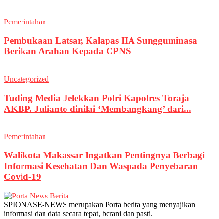
Pemerintahan
Pembukaan Latsar, Kalapas IIA Sungguminasa
Berikan Arahan Kepada CPNS
Uncategorized
Tuding Media Jelekkan Polri Kapolres Toraja
AKBP. Julianto dinilai ‘Membangkang’ dari...
Pemerintahan
Walikota Makassar Ingatkan Pentingnya Berbagi
Informasi Kesehatan Dan Waspada Penyebaran
Covid-19
SPIONASE-NEWS merupakan Porta berita yang menyajikan
informasi dan data secara tepat, berani dan pasti.