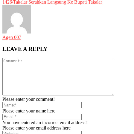
1426/Takalar Serahkan Langsung Ke Bupati Takalar
Agen 007
LEAVE A REPLY
Please enter your comment!
Please enter your name here
You have entered an incorrect email address!
Please enter your email address here