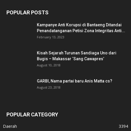
POPULAR POSTS
Kampanye Anti Korupsi di Bantaeng Ditandai
Penandatanganan Petisi Zona Integritas Anti...
February 13, 2023
Kisah Sejarah Turunan Sandiaga Uno dari
Bugis – Makassar ‘Sang Cawapres’
August 10, 2018
GARBI, Nama partai baru Anis Matta cs?
August 23, 2018
POPULAR CATEGORY
Daerah
3394