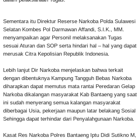
Sementara itu Direktur Reserse Narkoba Polda Sulawesi
Selatan Kombes Pol Darmawan Affandi, S.I.K., MM.
menyampaikan agar Personil melaksanakan Tugas
sesuai Aturan dan SOP serta hindari hal – hal yang dapat
merusak Citra Kepolisian Republik Indonesia.
Lebih lanjut Dir Narkoba menjelaskan bahwa terkait
dengan dibentuknya Kampung Tangguh Bebas Narkoba
diharapkan dapat memutus mata rantai Peredaran Gelap
Narkoba dikalangan masyarakat Kab Bantaeng yang saat
ini sudah menyerang semua kalangan masyarakat
diberbagai Usia, pekerjaan maupun latar belakang Sosial
Sehingga dapat terhindar dari Penyalahgunaan Narkoba.
Kasat Res Narkoba Polres Bantaeng Iptu Didi Sutikno M,