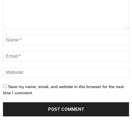
Save my name, email, and website in this browser for the next
time I comment.