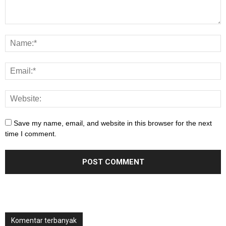
Save my name, email, and website in this browser for the next
time I comment.
Komentar terbanyak