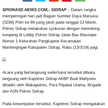
SPIONASE-NEWS.COM,- SIDRAP
– Dalam rangka
memperingati hari jadi Bagian Sumber Daya Manusia
(SDM) Polri ke 69 yang jatuh pada tanggal 13 Maret,
Polres Sidrap melakukan syukuran dengan memotong
tumpeng di Lobby Polres Sidrap Jalan Bau Massepe
Nomor 1 Kelurahan Pangkajene Kecamatan
Maritengngae Kabupaten Sidrap, Rabu (13/3/19) pagi.
Acara yang berlangsung sederhana tersebut dibuka
langsung oleh Kapolres Sidrap AKBP Budi Wahyono
dihadiri oleh Wakapolres, Para Pejabat Utama, Brigadir
dan ASN Polres Sidrap.
Pada kesempatan tersebut, Kapolres Sidrap mengatakan