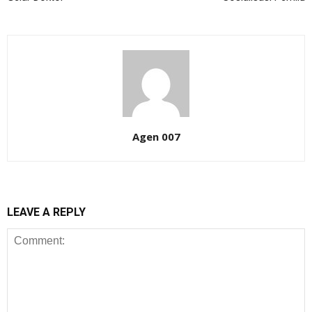
Agen 007
LEAVE A REPLY