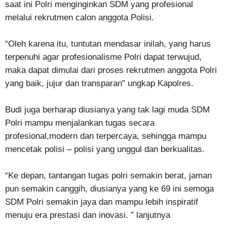
saat ini Polri menginginkan SDM yang profesional
melalui rekrutmen calon anggota Polisi.
“Oleh karena itu, tuntutan mendasar inilah, yang harus
terpenuhi agar profesionalisme Polri dapat terwujud,
maka dapat dimulai dari proses rekrutmen anggota Polri
yang baik, jujur dan transparan” ungkap Kapolres.
Budi juga berharap diusianya yang tak lagi muda SDM
Polri mampu menjalankan tugas secara
profesional,modern dan terpercaya, sehingga mampu
mencetak polisi – polisi yang unggul dan berkualitas.
“Ke depan, tantangan tugas polri semakin berat, jaman
pun semakin canggih, diusianya yang ke 69 ini semoga
SDM Polri semakin jaya dan mampu lebih inspiratif
menuju era prestasi dan inovasi. ” lanjutnya