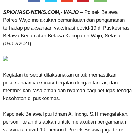
SPIONASE-NEWS.COM,- WAJO –
Polsek Belawa
Polres Wajo melakukan pemantauan dan pengamanan
terhadap pelaksanaan vaksinasi covid-19 di Puskesmas
Belawa Kecamatan Belawa Kabupaten Wajo, Selasa
(09/02/2021).
Kegiatan tersebut dilaksanakan untuk memastikan
pelaksanaan vaksinasi berjalan dengan lancar, dan
memberikan rasa aman dan nyaman bagi petugas tenaga
kesehatan di puskesmas.
Kapolsek Belawa Iptu Idham A. Inong, S.H mengatakan,
personil telah disiapkan untuk melakukan pengamanan
vaksinasi covid-19, personil Polsek Belawa juga terus