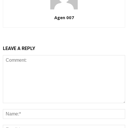
Agen 007
LEAVE A REPLY