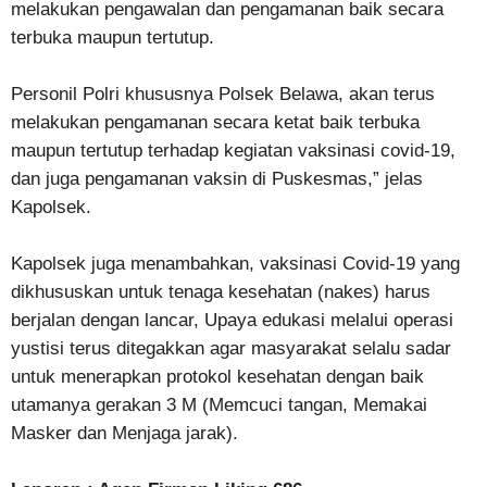
melakukan pengawalan dan pengamanan baik secara
terbuka maupun tertutup.
Personil Polri khususnya Polsek Belawa, akan terus
melakukan pengamanan secara ketat baik terbuka
maupun tertutup terhadap kegiatan vaksinasi covid-19,
dan juga pengamanan vaksin di Puskesmas,” jelas
Kapolsek.
Kapolsek juga menambahkan, vaksinasi Covid-19 yang
dikhususkan untuk tenaga kesehatan (nakes) harus
berjalan dengan lancar, Upaya edukasi melalui operasi
yustisi terus ditegakkan agar masyarakat selalu sadar
untuk menerapkan protokol kesehatan dengan baik
utamanya gerakan 3 M (Memcuci tangan, Memakai
Masker dan Menjaga jarak).