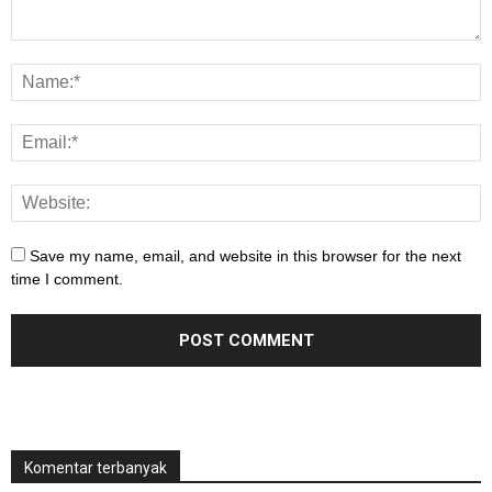
Save my name, email, and website in this browser for the next
time I comment.
Komentar terbanyak