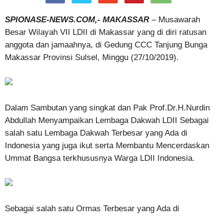
SPIONASE-NEWS.COM,- MAKASSAR
– Musawarah
Besar Wilayah VII LDII di Makassar yang di diri ratusan
anggota dan jamaahnya, di Gedung CCC Tanjung Bunga
Makassar Provinsi Sulsel, Minggu (27/10/2019).
Dalam Sambutan yang singkat dan Pak Prof.Dr.H.Nurdin
Abdullah Menyampaikan Lembaga Dakwah LDII Sebagai
salah satu Lembaga Dakwah Terbesar yang Ada di
Indonesia yang juga ikut serta Membantu Mencerdaskan
Ummat Bangsa terkhususnya Warga LDII Indonesia.
Sebagai salah satu Ormas Terbesar yang Ada di