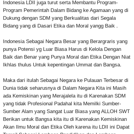
Indonesia LDII juga turut serta Membantu Program-
Program Pemerintah Dalam Bidang ke Agamaan yang di
Dukung dengan SDM yang Berkualitas dari Segala
Bidang yang di Dasari Etika dan Moral yangg Baik .
Indonesia Sebagai Negara Besar yang Berargraris yang
punya Potensi yg Luar Biasa Harus di Kelola Dengan
Baik dan Benar yang Punya Moral dan Etika Dengan Niat
Ikhlas thulus Untuk kepentingan Ummat dan Bangsa.
Maka dari itulah Sebagai Negara ke Pulauan Terbesar di
Dunia tidak seharusnya di Dalam Negara Kita ini Masih
ada Kemiskinan yang Merajalela itu di Karenakan SDM
yang tidak Profesional Padahal kita Memilki Sumber-
Sumber Alam yang Sangat Luar Biasa yang ALLOH SWT
Berikan untuk Bangsa kita itu di Karenakan Kemiskinan
Akan Ilmu Moral dan Etika Oleh karena itu LDII ini Dapat