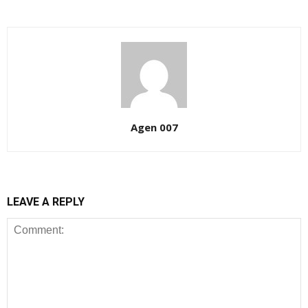
Agen 007
LEAVE A REPLY