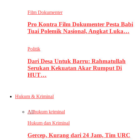
Film Dokumenter
Pro Kontra Film Dokumenter Pesta Babi
Tuai Polemik Nasional, Angkat Luka…
Politik
Dari Desa Untuk Barru: Rahmatullah
Serukan Kekuatan Akar Rumput Di
HUT…
Hukum & Kriminal
All
hukum kriminal
Hukum dan Kriminal
Gercep, Kurang dari 24 Jam, Tim URC