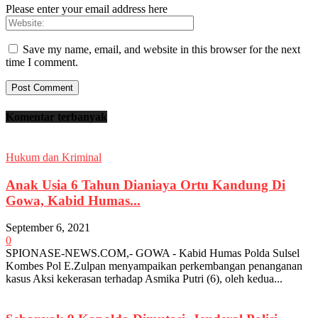
Please enter your email address here
Save my name, email, and website in this browser for the next
time I comment.
Komentar terbanyak
Hukum dan Kriminal
Anak Usia 6 Tahun Dianiaya Ortu Kandung Di
Gowa, Kabid Humas...
September 6, 2021
0
SPIONASE-NEWS.COM,- GOWA - Kabid Humas Polda Sulsel
Kombes Pol E.Zulpan menyampaikan perkembangan penanganan
kasus Aksi kekerasan terhadap Asmika Putri (6), oleh kedua...