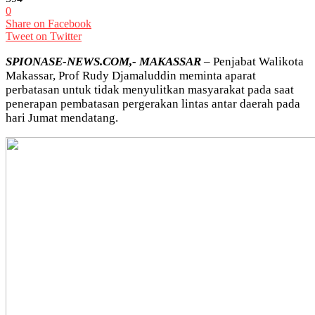
0
Share on Facebook
Tweet on Twitter
SPIONASE-NEWS.COM,- MAKASSAR
– Penjabat Walikota
Makassar, Prof Rudy Djamaluddin meminta aparat
perbatasan untuk tidak menyulitkan masyarakat pada saat
penerapan pembatasan pergerakan lintas antar daerah pada
hari Jumat mendatang.