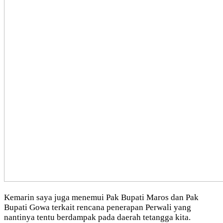
Kemarin saya juga menemui Pak Bupati Maros dan Pak
Bupati Gowa terkait rencana penerapan Perwali yang
nantinya tentu berdampak pada daerah tetangga kita.