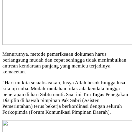
Menurutnya, metode pemeriksaan dokumen harus
berlangsung mudah dan cepat sehingga tidak menimbulkan
antrean kendaraan panjang yang memicu terjadinya
kemacetan.
“Hari ini kita sosialisasikan, Insya Allah besok hingga lusa
kita uji coba. Mudah-mudahan tidak ada kendala hingga
penerapan di hari Sabtu nanti. Saat ini Tim Tugas Penegakan
Disiplin di bawah pimpinan Pak Sabri (Asisten
Pemerintahan) terus bekerja berkordinasi dengan seluruh
Forkopimda (Forum Komunikasi Pimpinan Daerah).