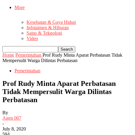
More
Kesehatan & Gaya Hidup
Infotaimen & Hiburan
Sains & Teknologi
Video
Home
Pemerintahan
Prof Rudy Minta Aparat Perbatasan Tidak
Mempersulit Warga Dilintas Perbatasan
Pemerintahan
Prof Rudy Minta Aparat Perbatasan
Tidak Mempersulit Warga Dilintas
Perbatasan
By
Agen 007
-
July 8, 2020
594