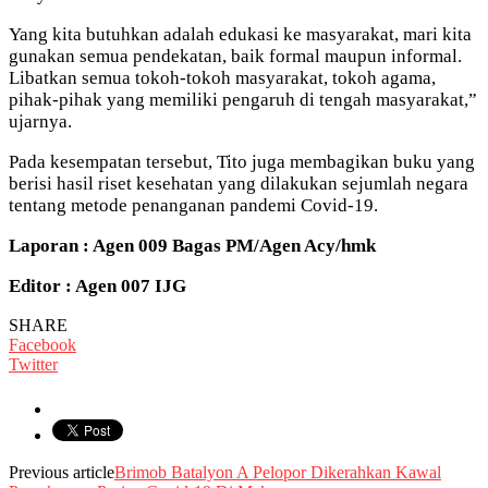
Yang kita butuhkan adalah edukasi ke masyarakat, mari kita
gunakan semua pendekatan, baik formal maupun informal.
Libatkan semua tokoh-tokoh masyarakat, tokoh agama,
pihak-pihak yang memiliki pengaruh di tengah masyarakat,”
ujarnya.
Pada kesempatan tersebut, Tito juga membagikan buku yang
berisi hasil riset kesehatan yang dilakukan sejumlah negara
tentang metode penanganan pandemi Covid-19.
Laporan : Agen 009 Bagas PM/Agen Acy/hmk
Editor : Agen 007 IJG
SHARE
Facebook
Twitter
Previous article
Brimob Batalyon A Pelopor Dikerahkan Kawal