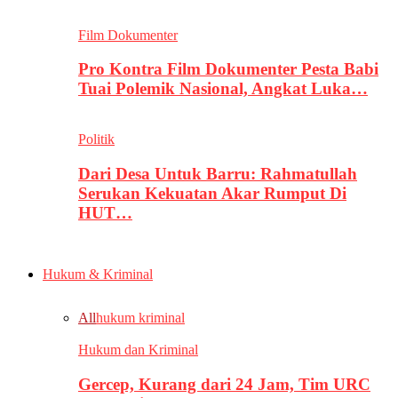
Film Dokumenter
Pro Kontra Film Dokumenter Pesta Babi
Tuai Polemik Nasional, Angkat Luka…
Politik
Dari Desa Untuk Barru: Rahmatullah
Serukan Kekuatan Akar Rumput Di
HUT…
Hukum & Kriminal
All
hukum kriminal
Hukum dan Kriminal
Gercep, Kurang dari 24 Jam, Tim URC