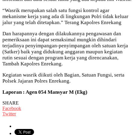
“Wasrik merupakan salah satu fungsi kontrol agar
mekanisme kerja yang ada di lingkungan Polri tidak keluar
jalur yang telah ditetapkan.” Terang Kapolres Enrekang
Dan harapannya dengan dilakukannya pengawasan dan
pemeriksaan ini dapat semaksimal mungkin dihindari
terjadinya penyimpangan-penyimpangan oleh satuan kerja
(Satker) baik yang didukung anggaran maupun kegiatan
rutin sesuai dengan program kerja yang direncanakan,
Tambah Kapolres Enrekang.
Kegiatan wasrik diikuti oleh Bagian, Satuan Fungsi, serta
Polsek Jajaran Polres Enrekang.
Laporan : Agen 054 Mansyar M (Ekg)
SHARE
Facebook
Twitter