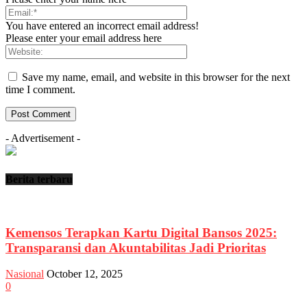
You have entered an incorrect email address!
Please enter your email address here
Save my name, email, and website in this browser for the next
time I comment.
- Advertisement -
Berita terbaru
Kemensos Terapkan Kartu Digital Bansos 2025:
Transparansi dan Akuntabilitas Jadi Prioritas
Nasional
October 12, 2025
0