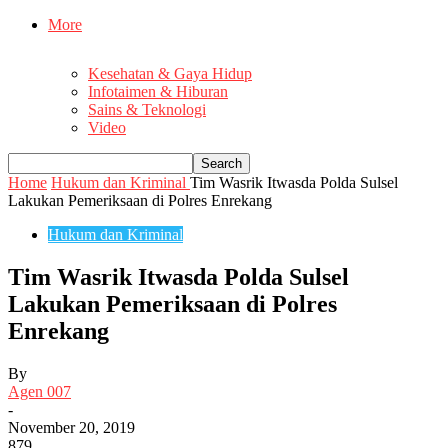
More
Kesehatan & Gaya Hidup
Infotaimen & Hiburan
Sains & Teknologi
Video
Home
Hukum dan Kriminal
Tim Wasrik Itwasda Polda Sulsel
Lakukan Pemeriksaan di Polres Enrekang
Hukum dan Kriminal
Tim Wasrik Itwasda Polda Sulsel
Lakukan Pemeriksaan di Polres
Enrekang
By
Agen 007
-
November 20, 2019
879