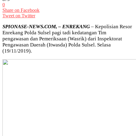
0
Share on Facebook
Tweet on Twitter
SPIONASE-NEWS.COM, – ENREKANG
– Kepolisian Resor
Enrekang Polda Sulsel pagi tadi kedatangan Tim
pengawasan dan Pemeriksaan (Wasrik) dari Inspektorat
Pengawasan Daerah (Itwasda) Polda Sulsel. Selasa
(19/11/2019).