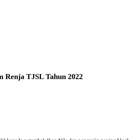
am Renja TJSL Tahun 2022