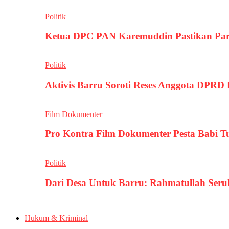
Politik
Ketua DPC PAN Karemuddin Pastikan Par
Politik
Aktivis Barru Soroti Reses Anggota DPRD
Film Dokumenter
Pro Kontra Film Dokumenter Pesta Babi T
Politik
Dari Desa Untuk Barru: Rahmatullah Se
Hukum & Kriminal