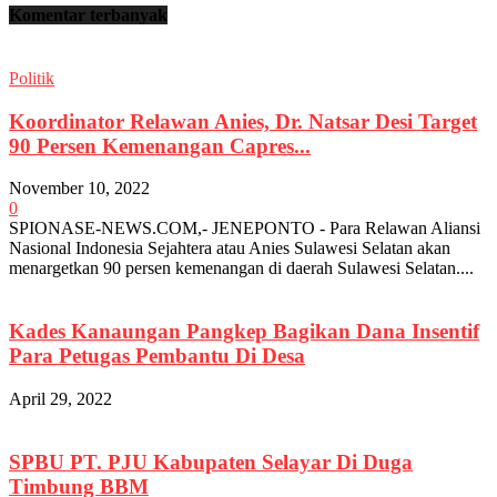
Komentar terbanyak
Politik
Koordinator Relawan Anies, Dr. Natsar Desi Target
90 Persen Kemenangan Capres...
November 10, 2022
0
SPIONASE-NEWS.COM,- JENEPONTO - Para Relawan Aliansi
Nasional Indonesia Sejahtera atau Anies Sulawesi Selatan akan
menargetkan 90 persen kemenangan di daerah Sulawesi Selatan....
Kades Kanaungan Pangkep Bagikan Dana Insentif
Para Petugas Pembantu Di Desa
April 29, 2022
SPBU PT. PJU Kabupaten Selayar Di Duga
Timbung BBM