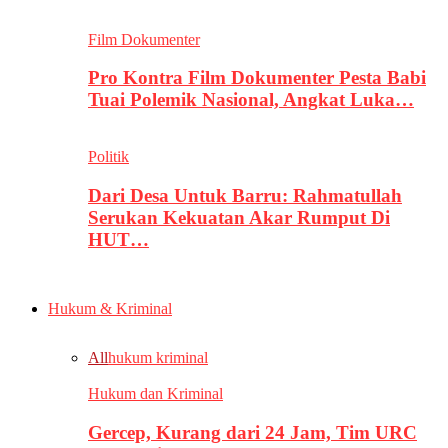
Film Dokumenter
Pro Kontra Film Dokumenter Pesta Babi
Tuai Polemik Nasional, Angkat Luka…
Politik
Dari Desa Untuk Barru: Rahmatullah
Serukan Kekuatan Akar Rumput Di
HUT…
Hukum & Kriminal
All
hukum kriminal
Hukum dan Kriminal
Gercep, Kurang dari 24 Jam, Tim URC