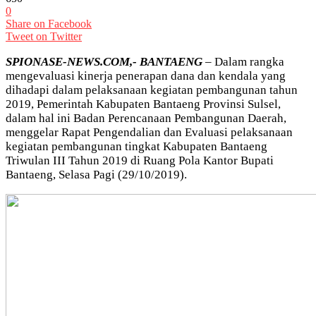
0
Share on Facebook
Tweet on Twitter
SPIONASE-NEWS.COM,- BANTAENG
– Dalam rangka
mengevaluasi kinerja penerapan dana dan kendala yang
dihadapi dalam pelaksanaan kegiatan pembangunan tahun
2019, Pemerintah Kabupaten Bantaeng Provinsi Sulsel,
dalam hal ini Badan Perencanaan Pembangunan Daerah,
menggelar Rapat Pengendalian dan Evaluasi pelaksanaan
kegiatan pembangunan tingkat Kabupaten Bantaeng
Triwulan III Tahun 2019 di Ruang Pola Kantor Bupati
Bantaeng, Selasa Pagi (29/10/2019).