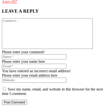
Agen 007
LEAVE A REPLY
Please enter your comment!
Please enter your name here
You have entered an incorrect email address!
Please enter your email address here
Save my name, email, and website in this browser for the next
time I comment.