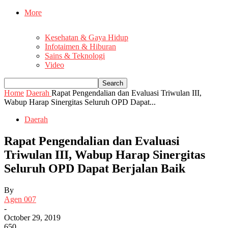
More
Kesehatan & Gaya Hidup
Infotaimen & Hiburan
Sains & Teknologi
Video
Home
Daerah
Rapat Pengendalian dan Evaluasi Triwulan III,
Wabup Harap Sinergitas Seluruh OPD Dapat...
Daerah
Rapat Pengendalian dan Evaluasi
Triwulan III, Wabup Harap Sinergitas
Seluruh OPD Dapat Berjalan Baik
By
Agen 007
-
October 29, 2019
650