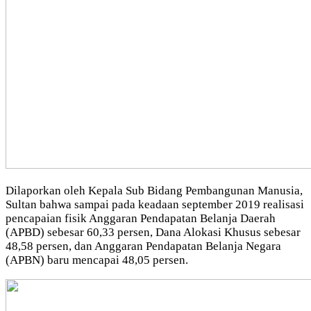
Dilaporkan oleh Kepala Sub Bidang Pembangunan Manusia,
Sultan bahwa sampai pada keadaan september 2019 realisasi
pencapaian fisik Anggaran Pendapatan Belanja Daerah
(APBD) sebesar 60,33 persen, Dana Alokasi Khusus sebesar
48,58 persen, dan Anggaran Pendapatan Belanja Negara
(APBN) baru mencapai 48,05 persen.