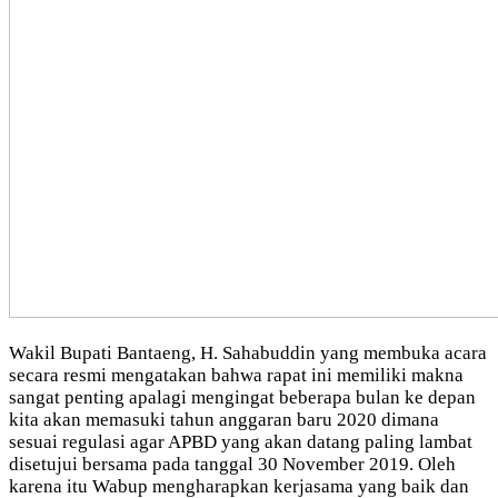
Wakil Bupati Bantaeng, H. Sahabuddin yang membuka acara
secara resmi mengatakan bahwa rapat ini memiliki makna
sangat penting apalagi mengingat beberapa bulan ke depan
kita akan memasuki tahun anggaran baru 2020 dimana
sesuai regulasi agar APBD yang akan datang paling lambat
disetujui bersama pada tanggal 30 November 2019. Oleh
karena itu Wabup mengharapkan kerjasama yang baik dan