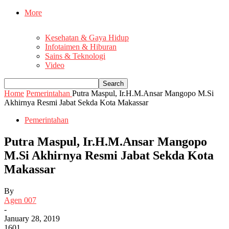
More
Kesehatan & Gaya Hidup
Infotaimen & Hiburan
Sains & Teknologi
Video
Home
Pemerintahan
Putra Maspul, Ir.H.M.Ansar Mangopo M.Si
Akhirnya Resmi Jabat Sekda Kota Makassar
Pemerintahan
Putra Maspul, Ir.H.M.Ansar Mangopo
M.Si Akhirnya Resmi Jabat Sekda Kota
Makassar
By
Agen 007
-
January 28, 2019
1601