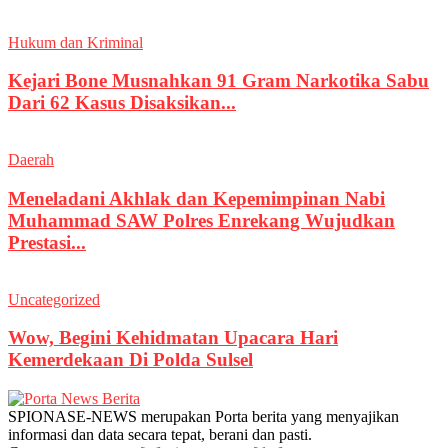
Hukum dan Kriminal
Kejari Bone Musnahkan 91 Gram Narkotika Sabu
Dari 62 Kasus Disaksikan...
Daerah
Meneladani Akhlak dan Kepemimpinan Nabi
Muhammad SAW Polres Enrekang Wujudkan
Prestasi...
Uncategorized
Wow, Begini Kehidmatan Upacara Hari
Kemerdekaan Di Polda Sulsel
SPIONASE-NEWS merupakan Porta berita yang menyajikan
informasi dan data secara tepat, berani dan pasti.