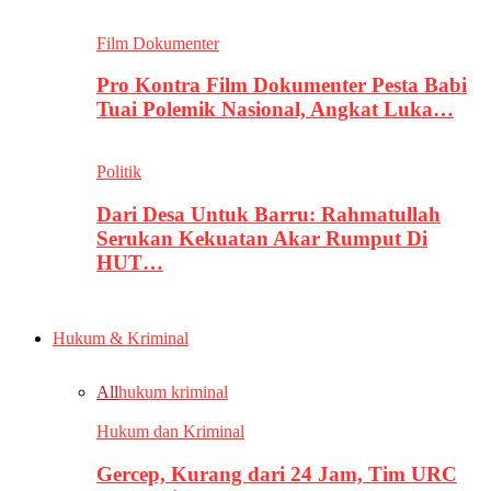
Film Dokumenter
Pro Kontra Film Dokumenter Pesta Babi
Tuai Polemik Nasional, Angkat Luka…
Politik
Dari Desa Untuk Barru: Rahmatullah
Serukan Kekuatan Akar Rumput Di
HUT…
Hukum & Kriminal
All
hukum kriminal
Hukum dan Kriminal
Gercep, Kurang dari 24 Jam, Tim URC