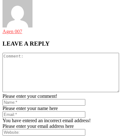
Agen 007
LEAVE A REPLY
Please enter your comment!
Please enter your name here
You have entered an incorrect email address!
Please enter your email address here