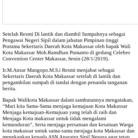
Setelah Resmi Di lantik dan diambil Sumpahnya sebagai
Pengawai Negeri Sipil dalam jabatan Pimpinan tinggi
Pratama Sekertaris Daerah Kota Makassar oleh bapak Wali
Kota Makassar Moh.Ramdhan Pumanto di gedung Celebes
Convention Center Makassar, Senin (28/1/2019).
Ir.M.Ansar Mangopo.M.S.i Resmi menjabat sebagai
Sekertaris Daerah Kota Makassar setelah di lantik dan
pengambilan sumpah di tandai dengan penanda tanganan
berita.
Bapak Walikota Makassar dalam sambutannya mengatakan,
“Mari kita Sama-Sama menjaga kemajuan Kota Makassar
Menjaga kemajuan-Kemajuan yang telah di raih dan
Menjaga Kota makassar untuk tidak mengalami
kemunduran”, Serta menjaga persatuan dan kesatuan Warga
kota makassar untuk sama-sama menjaga kota Makassar dan
menekankan kepada ASN Aparatur Sipil Negara agar tetap