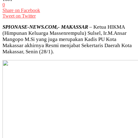
0
Share on Facebook
Tweet on Twitter
SPIONASE-NEWS.COM,- MAKASSAR
– Ketua HIKMA
(Himpunan Keluarga Massenrempulu) Sulsel, Ir.M.Ansar
Mangopo M.Si yang juga merupakan Kadis PU Kota
Makassar akhirnya Resmi menjabat Sekertaris Daerah Kota
Makassar, Senin (28/1).