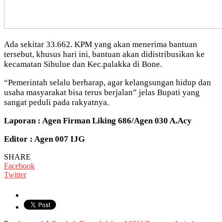
Ada sekitar 33.662. KPM yang akan menerima bantuan
tersebut, khusus hari ini, bantuan akan didistribusikan ke
kecamatan Sibulue dan Kec.palakka di Bone.
“Pemerintah selalu berharap, agar kelangsungan hidup dan
usaha masyarakat bisa terus berjalan” jelas Bupati yang
sangat peduli pada rakyatnya.
Laporan : Agen Firman Liking 686/Agen 030 A.Acy
Editor : Agen 007 IJG
SHARE
Facebook
Twitter