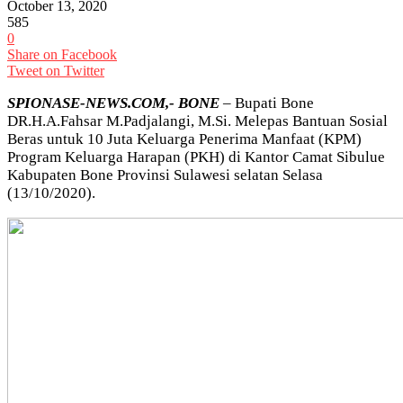
October 13, 2020
585
0
Share on Facebook
Tweet on Twitter
SPIONASE-NEWS.COM,- BONE
– Bupati Bone
DR.H.A.Fahsar M.Padjalangi, M.Si. Melepas Bantuan Sosial
Beras untuk 10 Juta Keluarga Penerima Manfaat (KPM)
Program Keluarga Harapan (PKH) di Kantor Camat Sibulue
Kabupaten Bone Provinsi Sulawesi selatan Selasa
(13/10/2020).