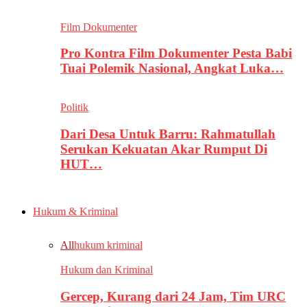
Film Dokumenter
Pro Kontra Film Dokumenter Pesta Babi
Tuai Polemik Nasional, Angkat Luka…
Politik
Dari Desa Untuk Barru: Rahmatullah
Serukan Kekuatan Akar Rumput Di
HUT…
Hukum & Kriminal
All
hukum kriminal
Hukum dan Kriminal
Gercep, Kurang dari 24 Jam, Tim URC