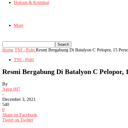
Hukum & Kriminal
More
Home
TNI - Polri
Resmi Bergabung Di Batalyon C Pelopor, 15 Perso
TNI - Polri
Resmi Bergabung Di Batalyon C Pelopor, 
By
Agen 007
-
December 3, 2021
540
0
Share on Facebook
Tweet on Twitter