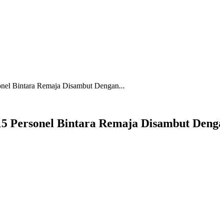
nel Bintara Remaja Disambut Dengan...
15 Personel Bintara Remaja Disambut Deng