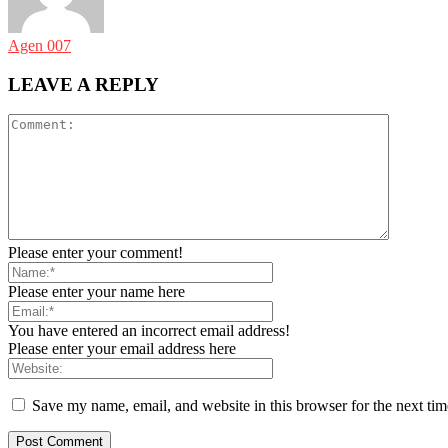
Agen 007
LEAVE A REPLY
Please enter your comment!
Please enter your name here
You have entered an incorrect email address!
Please enter your email address here
Save my name, email, and website in this browser for the next ti