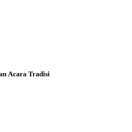
an Acara Tradisi