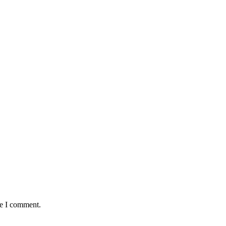
me I comment.