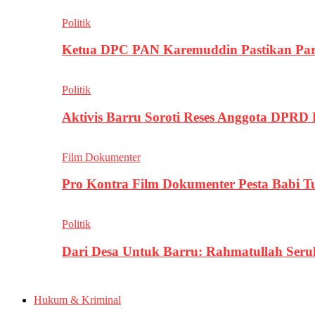
Politik
Ketua DPC PAN Karemuddin Pastikan Par
Politik
Aktivis Barru Soroti Reses Anggota DPRD
Film Dokumenter
Pro Kontra Film Dokumenter Pesta Babi T
Politik
Dari Desa Untuk Barru: Rahmatullah Se
Hukum & Kriminal