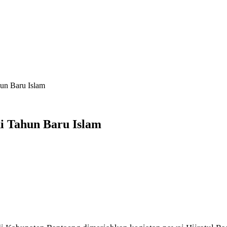
hun Baru Islam
i Tahun Baru Islam