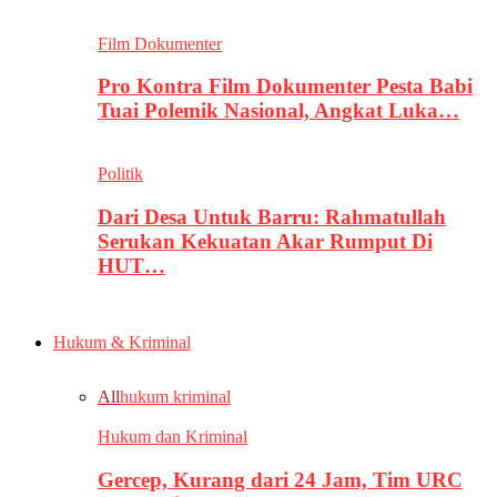
Film Dokumenter
Pro Kontra Film Dokumenter Pesta Babi
Tuai Polemik Nasional, Angkat Luka…
Politik
Dari Desa Untuk Barru: Rahmatullah
Serukan Kekuatan Akar Rumput Di
HUT…
Hukum & Kriminal
All
hukum kriminal
Hukum dan Kriminal
Gercep, Kurang dari 24 Jam, Tim URC