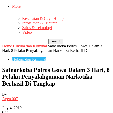
More
Kesehatan & Gaya Hidup
Infotaimen & Hiburan
Sains & Teknologi
Video
Home
Hukum dan Kriminal
Satnarkoba Polres Gowa Dalam 3
Hari, 8 Pelaku Penyalahgunaan Narkotika Berhasil Di...
Hukum dan Kriminal
Satnarkoba Polres Gowa Dalam 3 Hari, 8
Pelaku Penyalahgunaan Narkotika
Berhasil Di Tangkap
By
Agen 007
-
July 4, 2019
677