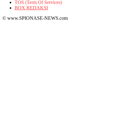
TOS (Term Of Services)
BOX REDAKSI
© www.SPIONASE-NEWS.com