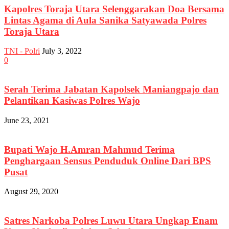
Kapolres Toraja Utara Selenggarakan Doa Bersama
Lintas Agama di Aula Sanika Satyawada Polres
Toraja Utara
TNI - Polri
July 3, 2022
0
Serah Terima Jabatan Kapolsek Maniangpajo dan
Pelantikan Kasiwas Polres Wajo
June 23, 2021
Bupati Wajo H.Amran Mahmud Terima
Penghargaan Sensus Penduduk Online Dari BPS
Pusat
August 29, 2020
Satres Narkoba Polres Luwu Utara Ungkap Enam