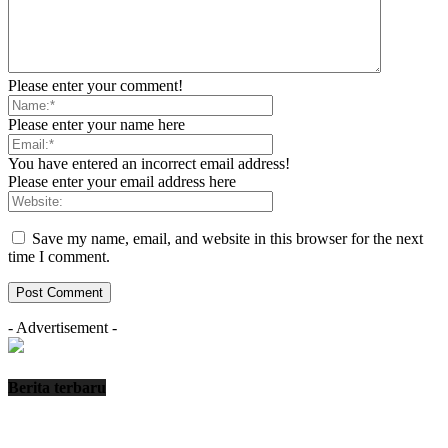
Please enter your comment!
Please enter your name here
You have entered an incorrect email address!
Please enter your email address here
Save my name, email, and website in this browser for the next
time I comment.
- Advertisement -
Berita terbaru