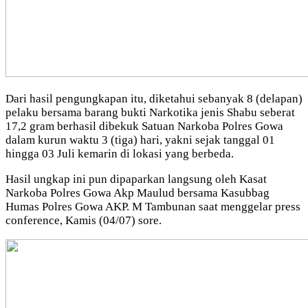
Dari hasil pengungkapan itu, diketahui sebanyak 8 (delapan)
pelaku bersama barang bukti Narkotika jenis Shabu seberat
17,2 gram berhasil dibekuk Satuan Narkoba Polres Gowa
dalam kurun waktu 3 (tiga) hari, yakni sejak tanggal 01
hingga 03 Juli kemarin di lokasi yang berbeda.
Hasil ungkap ini pun dipaparkan langsung oleh Kasat
Narkoba Polres Gowa Akp Maulud bersama Kasubbag
Humas Polres Gowa AKP. M Tambunan saat menggelar press
conference, Kamis (04/07) sore.