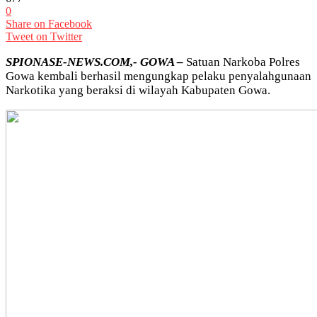
0
Share on Facebook
Tweet on Twitter
SPIONASE-NEWS.COM,- GOWA –
Satuan Narkoba Polres
Gowa kembali berhasil mengungkap pelaku penyalahgunaan
Narkotika yang beraksi di wilayah Kabupaten Gowa.