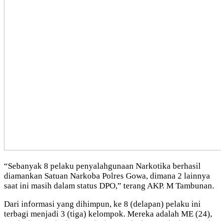
“Sebanyak 8 pelaku penyalahgunaan Narkotika berhasil
diamankan Satuan Narkoba Polres Gowa, dimana 2 lainnya
saat ini masih dalam status DPO,” terang AKP. M Tambunan.
Dari informasi yang dihimpun, ke 8 (delapan) pelaku ini
terbagi menjadi 3 (tiga) kelompok. Mereka adalah ME (24),