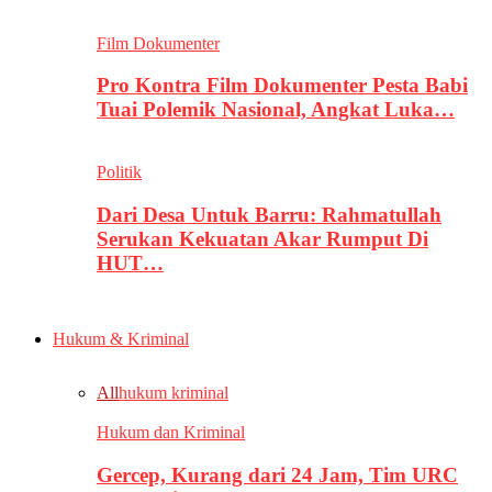
Film Dokumenter
Pro Kontra Film Dokumenter Pesta Babi
Tuai Polemik Nasional, Angkat Luka…
Politik
Dari Desa Untuk Barru: Rahmatullah
Serukan Kekuatan Akar Rumput Di
HUT…
Hukum & Kriminal
All
hukum kriminal
Hukum dan Kriminal
Gercep, Kurang dari 24 Jam, Tim URC