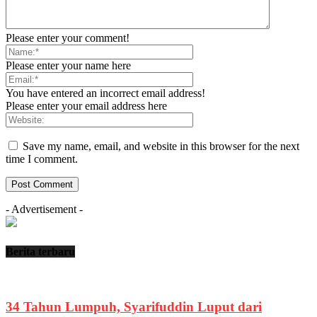
Please enter your comment!
Please enter your name here
You have entered an incorrect email address!
Please enter your email address here
Save my name, email, and website in this browser for the next
time I comment.
- Advertisement -
Berita terbaru
34 Tahun Lumpuh, Syarifuddin Luput dari