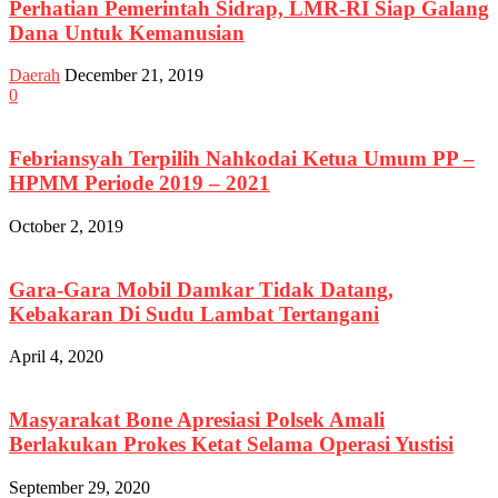
Perhatian Pemerintah Sidrap, LMR-RI Siap Galang
Dana Untuk Kemanusian
Daerah
December 21, 2019
0
Febriansyah Terpilih Nahkodai Ketua Umum PP –
HPMM Periode 2019 – 2021
October 2, 2019
Gara-Gara Mobil Damkar Tidak Datang,
Kebakaran Di Sudu Lambat Tertangani
April 4, 2020
Masyarakat Bone Apresiasi Polsek Amali
Berlakukan Prokes Ketat Selama Operasi Yustisi
September 29, 2020