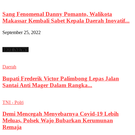
Sang Fenomenal Danny Pomanto, Walikota
Makassar Kembali Sabet Kepala Daerah Inovatif...
September 25, 2022
HOT NEWS
Daerah
Bupati Frederik Victor Palimbong Lepas Jalan
Santai Anti Mager Dalam Rangka...
TNI - Polri
Demi Mencegah Menyebarnya Covid-19 Lebih
Meluas, Polsek Wajo Bubarkan Kerumunan
Remaja