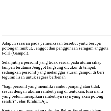
Adapun sasaran pada pemeriksaan tersebut yaitu berupa
potongan rambut, Jenggot dan penggunaan seragam anggota
Polri (Gampol).
Selanjutnya personil yang tidak sesuai pada aturan sikap
tampan terutama Jenggot langsung dicukur di tempat,
sedangkan personil yang melanggar aturan gampol di beri
teguran lisan untuk segera berbenah
“bagi personil yang memiliki rambut panjang atau tidak
sesuai dengan ukuran rambut yang di tentukan, lusa nanti
yang belum merapikan rambutnya saya yang akan potong
sendiri” Jelas Ibrahim Aji.
Kegiatan ini merupakan rutinitas Polres Enrekang dalam