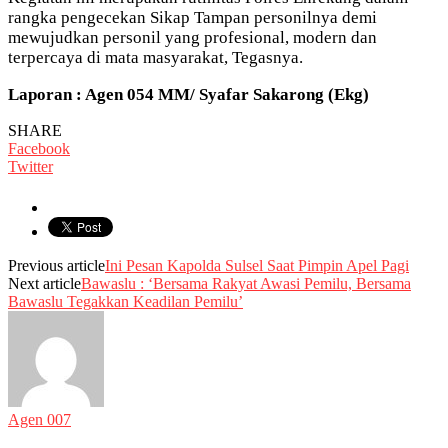
rangka pengecekan Sikap Tampan personilnya demi
mewujudkan personil yang profesional, modern dan
terpercaya di mata masyarakat, Tegasnya.
Laporan : Agen 054 MM/ Syafar Sakarong (Ekg)
SHARE
Facebook
Twitter
Previous article
Ini Pesan Kapolda Sulsel Saat Pimpin Apel Pagi
Next article
Bawaslu : ‘Bersama Rakyat Awasi Pemilu, Bersama
Bawaslu Tegakkan Keadilan Pemilu’
Agen 007