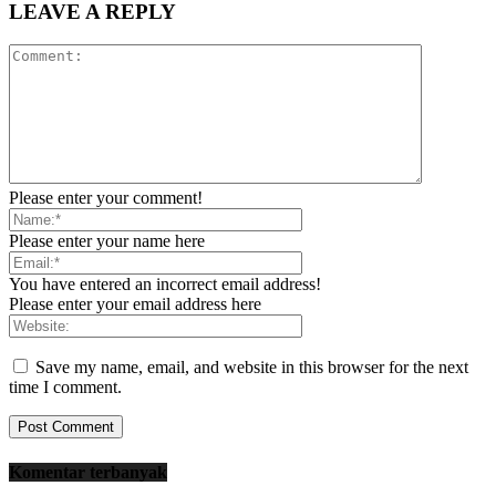
LEAVE A REPLY
Please enter your comment!
Please enter your name here
You have entered an incorrect email address!
Please enter your email address here
Save my name, email, and website in this browser for the next
time I comment.
Komentar terbanyak