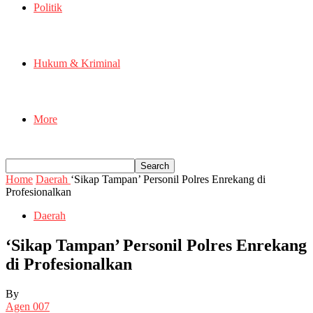
Politik
Hukum & Kriminal
More
Home
Daerah
‘Sikap Tampan’ Personil Polres Enrekang di
Profesionalkan
Daerah
‘Sikap Tampan’ Personil Polres Enrekang
di Profesionalkan
By
Agen 007