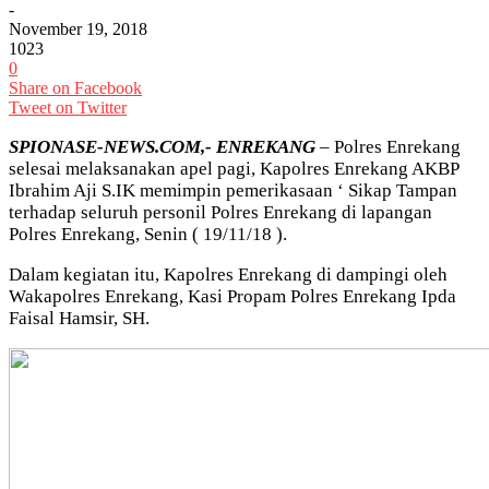
-
November 19, 2018
1023
0
Share on Facebook
Tweet on Twitter
SPIONASE-NEWS.COM,- ENREKANG
– Polres Enrekang
selesai melaksanakan apel pagi, Kapolres Enrekang AKBP
Ibrahim Aji S.IK memimpin pemerikasaan ‘ Sikap Tampan
terhadap seluruh personil Polres Enrekang di lapangan
Polres Enrekang, Senin ( 19/11/18 ).
Dalam kegiatan itu, Kapolres Enrekang di dampingi oleh
Wakapolres Enrekang, Kasi Propam Polres Enrekang Ipda
Faisal Hamsir, SH.