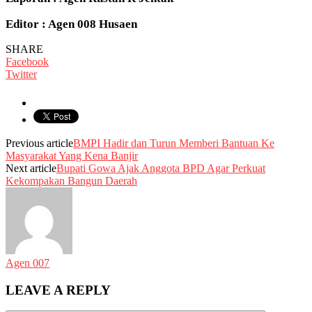
Editor : Agen 008 Husaen
SHARE
Facebook
Twitter
Previous article
BMPI Hadir dan Turun Memberi Bantuan Ke
Masyarakat Yang Kena Banjir
Next article
Bupati Gowa Ajak Anggota BPD Agar Perkuat
Kekompakan Bangun Daerah
Agen 007
LEAVE A REPLY