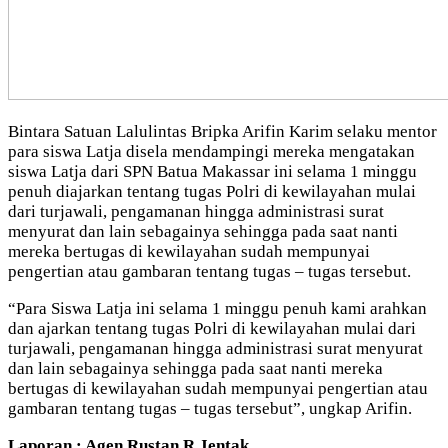
Bintara Satuan Lalulintas Bripka Arifin Karim selaku mentor
para siswa Latja disela mendampingi mereka mengatakan
siswa Latja dari SPN Batua Makassar ini selama 1 minggu
penuh diajarkan tentang tugas Polri di kewilayahan mulai
dari turjawali, pengamanan hingga administrasi surat
menyurat dan lain sebagainya sehingga pada saat nanti
mereka bertugas di kewilayahan sudah mempunyai
pengertian atau gambaran tentang tugas – tugas tersebut.
“Para Siswa Latja ini selama 1 minggu penuh kami arahkan
dan ajarkan tentang tugas Polri di kewilayahan mulai dari
turjawali, pengamanan hingga administrasi surat menyurat
dan lain sebagainya sehingga pada saat nanti mereka
bertugas di kewilayahan sudah mempunyai pengertian atau
gambaran tentang tugas – tugas tersebut”, ungkap Arifin.
Laporan : Agen Rustan R Jentak