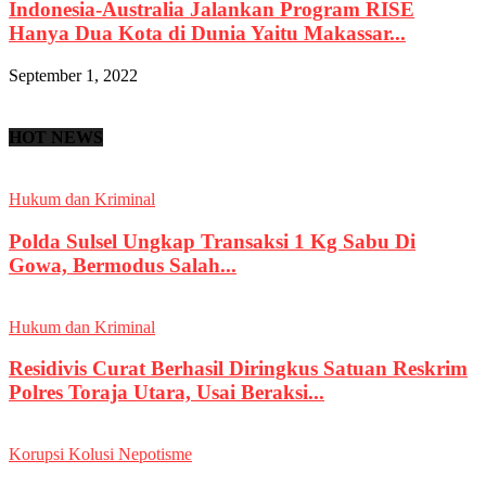
Indonesia-Australia Jalankan Program RISE
Hanya Dua Kota di Dunia Yaitu Makassar...
September 1, 2022
HOT NEWS
Hukum dan Kriminal
Polda Sulsel Ungkap Transaksi 1 Kg Sabu Di
Gowa, Bermodus Salah...
Hukum dan Kriminal
Residivis Curat Berhasil Diringkus Satuan Reskrim
Polres Toraja Utara, Usai Beraksi...
Korupsi Kolusi Nepotisme