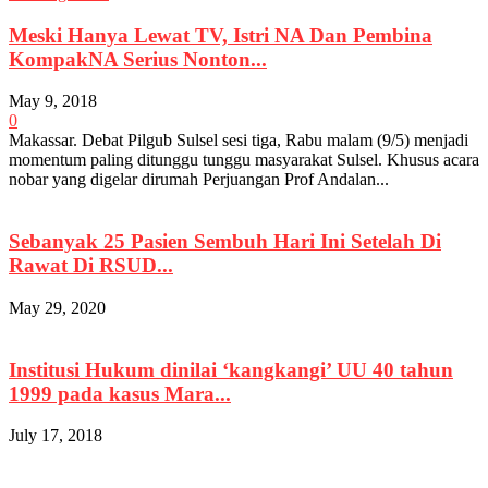
Meski Hanya Lewat TV, Istri NA Dan Pembina
KompakNA Serius Nonton...
May 9, 2018
0
Makassar. Debat Pilgub Sulsel sesi tiga, Rabu malam (9/5) menjadi
momentum paling ditunggu tunggu masyarakat Sulsel. Khusus acara
nobar yang digelar dirumah Perjuangan Prof Andalan...
Sebanyak 25 Pasien Sembuh Hari Ini Setelah Di
Rawat Di RSUD...
May 29, 2020
Institusi Hukum dinilai ‘kangkangi’ UU 40 tahun
1999 pada kasus Mara...
July 17, 2018