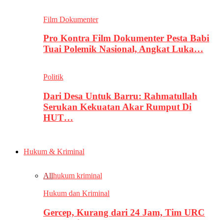
Film Dokumenter
Pro Kontra Film Dokumenter Pesta Babi
Tuai Polemik Nasional, Angkat Luka…
Politik
Dari Desa Untuk Barru: Rahmatullah
Serukan Kekuatan Akar Rumput Di
HUT…
Hukum & Kriminal
All
hukum kriminal
Hukum dan Kriminal
Gercep, Kurang dari 24 Jam, Tim URC