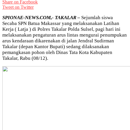
Share on Facebook
Tweet on Twitter
SPIONAE-NEWS.COM,- TAKALAR –
Sejumlah siswa
Secaba SPN Batua Makassar yang melaksanakan Latihan
Kerja ( Latja ) di Polres Takalar Polda Sulsel, pagi hari ini
melaksanakan pengaturan arus lintas mengurai penumpukan
arus kendaraan dikarenakan di jalan Jendral Sudirman
Takalar (depan Kantor Bupati) sedang dilaksanakan
pemangkasan pohon oleh Dinas Tata Kota Kabupaten
Takalar, Rabu (08/12).