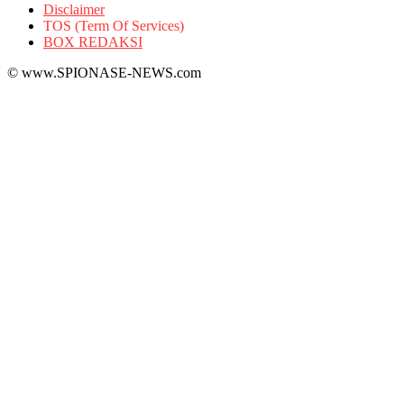
Disclaimer
TOS (Term Of Services)
BOX REDAKSI
© www.SPIONASE-NEWS.com