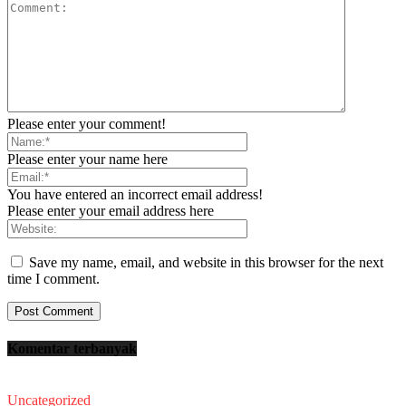
Please enter your comment!
Please enter your name here
You have entered an incorrect email address!
Please enter your email address here
Save my name, email, and website in this browser for the next
time I comment.
Komentar terbanyak
Uncategorized