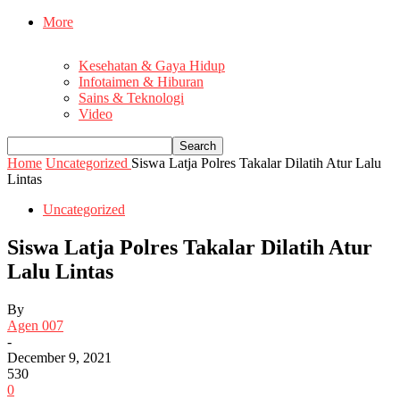
More
Kesehatan & Gaya Hidup
Infotaimen & Hiburan
Sains & Teknologi
Video
Home
Uncategorized
Siswa Latja Polres Takalar Dilatih Atur Lalu
Lintas
Uncategorized
Siswa Latja Polres Takalar Dilatih Atur
Lalu Lintas
By
Agen 007
-
December 9, 2021
530
0