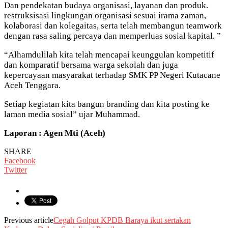
Dan pendekatan budaya organisasi, layanan dan produk.
restruksisasi lingkungan organisasi sesuai irama zaman,
kolaborasi dan kolegaitas, serta telah membangun teamwork
dengan rasa saling percaya dan memperluas sosial kapital. ”
“Alhamdulilah kita telah mencapai keunggulan kompetitif
dan komparatif bersama warga sekolah dan juga
kepercayaan masyarakat terhadap SMK PP Negeri Kutacane
Aceh Tenggara.
Setiap kegiatan kita bangun branding dan kita posting ke
laman media sosial” ujar Muhammad.
Laporan : Agen Mti (Aceh)
SHARE
Facebook
Twitter
Previous article
Cegah Golput KPDB Baraya ikut sertakan