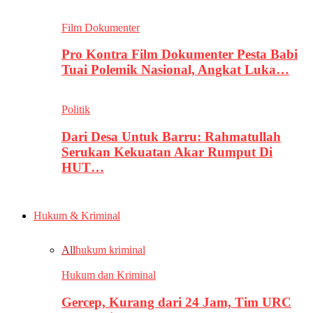
Film Dokumenter
Pro Kontra Film Dokumenter Pesta Babi
Tuai Polemik Nasional, Angkat Luka…
Politik
Dari Desa Untuk Barru: Rahmatullah
Serukan Kekuatan Akar Rumput Di
HUT…
Hukum & Kriminal
All
hukum kriminal
Hukum dan Kriminal
Gercep, Kurang dari 24 Jam, Tim URC