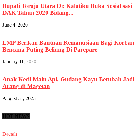
Bupati Toraja Utara Dr. Kalatiku Buka Sosialisasi
DAK Tahun 2020 Bidang...
June 4, 2020
LMP Berikan Bantuan Kemanusiaan Bagi Korban
Bencana Puting Beliung Di Parepare
January 11, 2020
Anak Kecil Main Api, Gudang Kayu Berubah Jadi
Arang di Magetan
August 31, 2023
HOT NEWS
Daerah