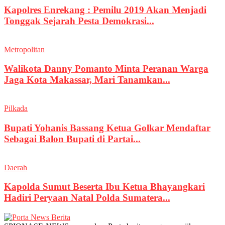
Kapolres Enrekang : Pemilu 2019 Akan Menjadi
Tonggak Sejarah Pesta Demokrasi...
Metropolitan
Walikota Danny Pomanto Minta Peranan Warga
Jaga Kota Makassar, Mari Tanamkan...
Pilkada
Bupati Yohanis Bassang Ketua Golkar Mendaftar
Sebagai Balon Bupati di Partai...
Daerah
Kapolda Sumut Beserta Ibu Ketua Bhayangkari
Hadiri Peryaan Natal Polda Sumatera...