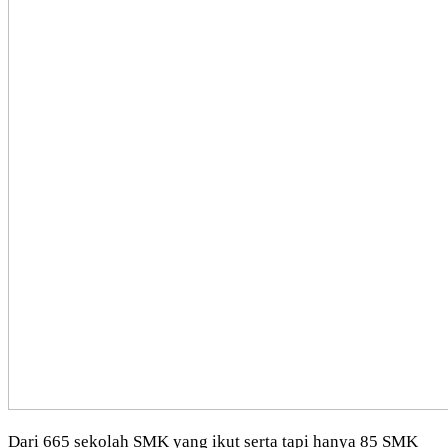
Dari 665 sekolah SMK yang ikut serta tapi hanya 85 SMK