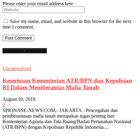
Please enter your email address here
Save my name, email, and website in this browser for the next
time I comment.
Komentar terbanyak
Uncategorized
Keseriusan Kementerian ATR/BPN dan Kepolisian
RI Dalam Memberantas Mafia Tanah
August 10, 2019
0
SPIONASE-NEWS.COM,- JAKARTA - Pencegahan dan
pemberantasan mafia tanah merupakan tugas penting dari
Kementerian Agraria dan Tata Ruang/Badan Pertanahan Nasional
(ATR/BPN) dengan Kepolisian Republik Indonesia....