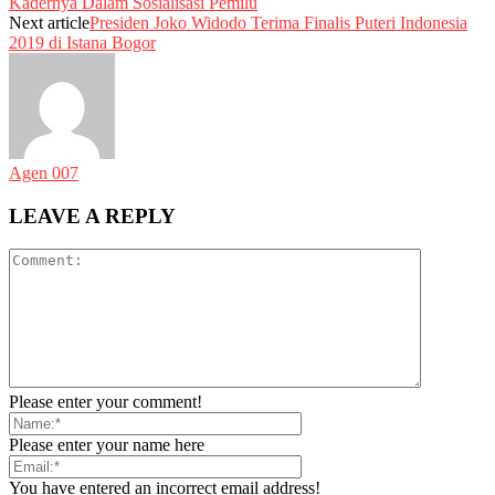
Kadernya Dalam Sosialisasi Pemilu
Next article
Presiden Joko Widodo Terima Finalis Puteri Indonesia
2019 di Istana Bogor
Agen 007
LEAVE A REPLY
Please enter your comment!
Please enter your name here
You have entered an incorrect email address!