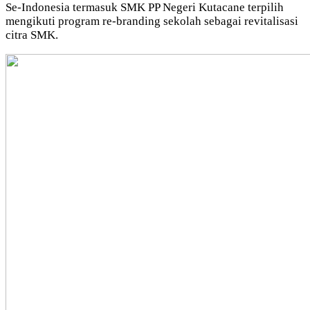
Se-Indonesia termasuk SMK PP Negeri Kutacane terpilih
mengikuti program re-branding sekolah sebagai revitalisasi
citra SMK.