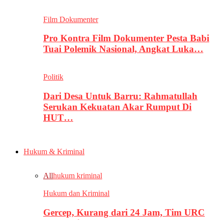
Film Dokumenter
Pro Kontra Film Dokumenter Pesta Babi
Tuai Polemik Nasional, Angkat Luka…
Politik
Dari Desa Untuk Barru: Rahmatullah
Serukan Kekuatan Akar Rumput Di
HUT…
Hukum & Kriminal
All
hukum kriminal
Hukum dan Kriminal
Gercep, Kurang dari 24 Jam, Tim URC