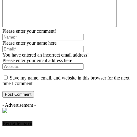
Please enter your comment!
Please enter your name here
You have entered an incorrect email address!
Please enter your email address here
Save my name, email, and website in this browser for the next
time I comment.
- Advertisement -
Berita terbaru