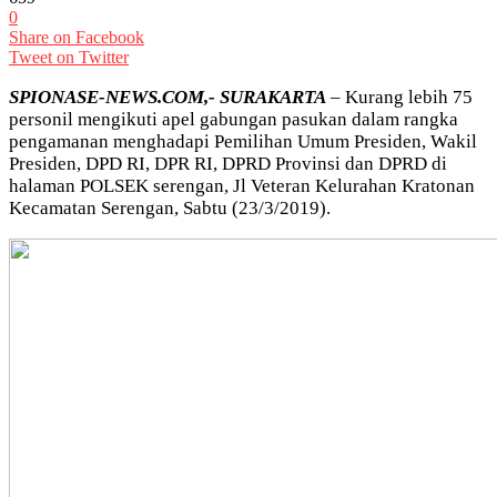
0
Share on Facebook
Tweet on Twitter
SPIONASE-NEWS.COM,- SURAKARTA
– Kurang lebih 75
personil mengikuti apel gabungan pasukan dalam rangka
pengamanan menghadapi Pemilihan Umum Presiden, Wakil
Presiden, DPD RI, DPR RI, DPRD Provinsi dan DPRD di
halaman POLSEK serengan, Jl Veteran Kelurahan Kratonan
Kecamatan Serengan, Sabtu (23/3/2019).