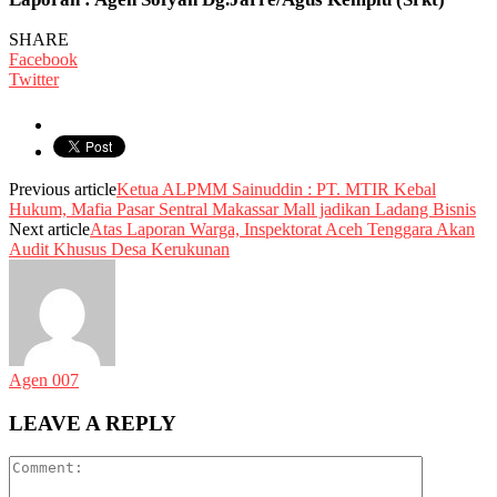
SHARE
Facebook
Twitter
Previous article
Ketua ALPMM Sainuddin : PT. MTIR Kebal
Hukum, Mafia Pasar Sentral Makassar Mall jadikan Ladang Bisnis
Next article
Atas Laporan Warga, Inspektorat Aceh Tenggara Akan
Audit Khusus Desa Kerukunan
Agen 007
LEAVE A REPLY