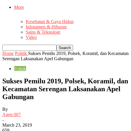
More
Kesehatan & Gaya Hidup
Infotaimen & Hiburan
Sains & Teknologi
Video
Home
Politik
Sukses Pemilu 2019, Polsek, Koramil, dan Kecamatan
Serengan Laksanakan Apel Gabungan
Politik
Sukses Pemilu 2019, Polsek, Koramil, dan
Kecamatan Serengan Laksanakan Apel
Gabungan
By
Agen 007
-
March 23, 2019
659