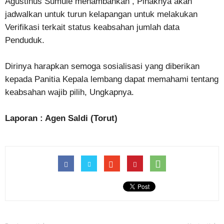
Agustinus Sumule menambahkan , Pihaknya akan
jadwalkan untuk turun kelapangan untuk melakukan
Verifikasi terkait status keabsahan jumlah data
Penduduk.
Dirinya harapkan semoga sosialisasi yang diberikan
kepada Panitia Kepala lembang dapat memahami tentang
keabsahan wajib pilih, Ungkapnya.
Laporan : Agen Saldi (Torut)