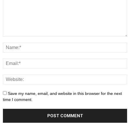
Save my name, email, and website in this browser for the next
time I comment.