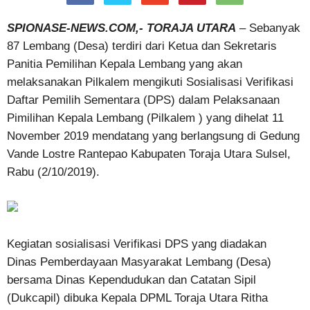
SPIONASE-NEWS.COM,- TORAJA UTARA
– Sebanyak
87 Lembang (Desa) terdiri dari Ketua dan Sekretaris
Panitia Pemilihan Kepala Lembang yang akan
melaksanakan Pilkalem mengikuti Sosialisasi Verifikasi
Daftar Pemilih Sementara (DPS) dalam Pelaksanaan
Pimilihan Kepala Lembang (Pilkalem ) yang dihelat 11
November 2019 mendatang yang berlangsung di Gedung
Vande Lostre Rantepao Kabupaten Toraja Utara Sulsel,
Rabu (2/10/2019).
Kegiatan sosialisasi Verifikasi DPS yang diadakan
Dinas Pemberdayaan Masyarakat Lembang (Desa)
bersama Dinas Kependudukan dan Catatan Sipil
(Dukcapil) dibuka Kepala DPML Toraja Utara Ritha