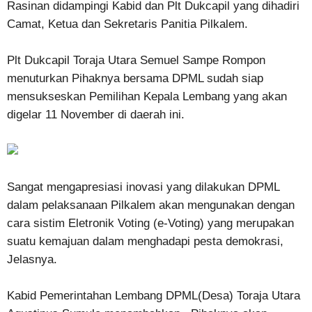
Rasinan didampingi Kabid dan Plt Dukcapil yang dihadiri
Camat, Ketua dan Sekretaris Panitia Pilkalem.
Plt Dukcapil Toraja Utara Semuel Sampe Rompon
menuturkan Pihaknya bersama DPML sudah siap
mensukseskan Pemilihan Kepala Lembang yang akan
digelar 11 November di daerah ini.
Sangat mengapresiasi inovasi yang dilakukan DPML
dalam pelaksanaan Pilkalem akan mengunakan dengan
cara sistim Eletronik Voting (e-Voting) yang merupakan
suatu kemajuan dalam menghadapi pesta demokrasi,
Jelasnya.
Kabid Pemerintahan Lembang DPML(Desa) Toraja Utara