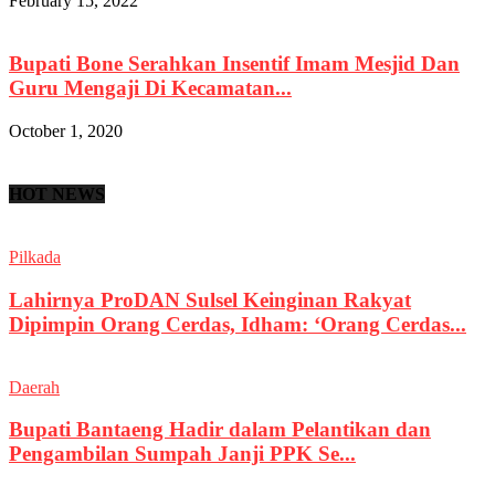
February 15, 2022
Bupati Bone Serahkan Insentif Imam Mesjid Dan
Guru Mengaji Di Kecamatan...
October 1, 2020
HOT NEWS
Pilkada
Lahirnya ProDAN Sulsel Keinginan Rakyat
Dipimpin Orang Cerdas, Idham: ‘Orang Cerdas...
Daerah
Bupati Bantaeng Hadir dalam Pelantikan dan
Pengambilan Sumpah Janji PPK Se...