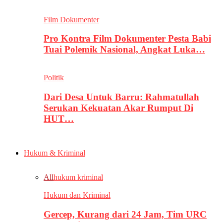
Film Dokumenter
Pro Kontra Film Dokumenter Pesta Babi
Tuai Polemik Nasional, Angkat Luka…
Politik
Dari Desa Untuk Barru: Rahmatullah
Serukan Kekuatan Akar Rumput Di
HUT…
Hukum & Kriminal
All
hukum kriminal
Hukum dan Kriminal
Gercep, Kurang dari 24 Jam, Tim URC