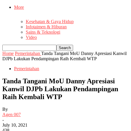
More
Kesehatan & Gaya Hidup
Infotaimen & Hiburan
Sains & Teknologi
Video
Home
Pemerintahan
Tanda Tangani MoU Danny Apresiasi Kanwil
DJPb Lakukan Pendampingan Raih Kembali WTP
Pemerintahan
Tanda Tangani MoU Danny Apresiasi
Kanwil DJPb Lakukan Pendampingan
Raih Kembali WTP
By
Agen 007
-
July 10, 2021
438