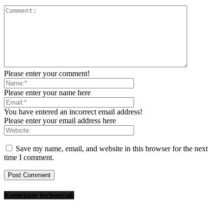
Please enter your comment!
Please enter your name here
You have entered an incorrect email address!
Please enter your email address here
Save my name, email, and website in this browser for the next
time I comment.
Komentar terbanyak