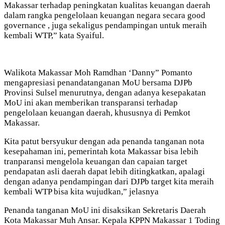
Makassar terhadap peningkatan kualitas keuangan daerah
dalam rangka pengelolaan keuangan negara secara good
governance , juga sekaligus pendampingan untuk meraih
kembali WTP,” kata Syaiful.
Walikota Makassar Moh Ramdhan ‘Danny” Pomanto
mengapresiasi penandatanganan MoU bersama DJPb
Provinsi Sulsel menurutnya, dengan adanya kesepakatan
MoU ini akan memberikan transparansi terhadap
pengelolaan keuangan daerah, khususnya di Pemkot
Makassar.
Kita patut bersyukur dengan ada penanda tanganan nota
kesepahaman ini, pemerintah kota Makassar bisa lebih
tranparansi mengelola keuangan dan capaian target
pendapatan asli daerah dapat lebih ditingkatkan, apalagi
dengan adanya pendampingan dari DJPb target kita meraih
kembali WTP bisa kita wujudkan,” jelasnya
Penanda tanganan MoU ini disaksikan Sekretaris Daerah
Kota Makassar Muh Ansar. Kepala KPPN Makassar 1 Toding